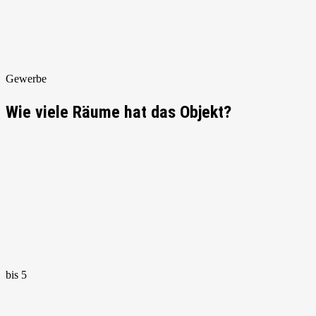
Gewerbe
Wie viele Räume hat das Objekt?
bis 5