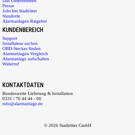
Das Unternehmen
Presse
Jobs bei Stadtritter
Standorte
Alarmanlagen Ratgeber
KUNDENBEREICH
Support
Installateur suchen
OBD-Stecker finden
Alarmanlagen Vergleich
Alarmanlage aufschalten
Widerruf
KONTAKTDATEN
Bundesweite Lieferung & Installation
0331 / 70 44 44 - 00
info@alarmanlage.de
© 2026 Stadtritter GmbH