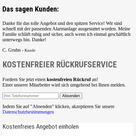
Das sagen Kunden:
Danke für das tolle Angebot und den spitzen Service! Wir sind
schnell mit der passenden Alarmanlage ausgestattet worden. Meine
Familie schläft ruhig und sicher, auch wenn ich einmal geschäftlich
unterwegs bin. Danke!
C. Gruhn -
Kunde
KOSTENFREIER RÜCKRUFSERVICE
Fordern Sie jetzt einen
kostenfreien Rückruf
an!
Einer unserer Mitarbeiter wird sich umgehend bei Ihnen melden.
Absenden
Indem Sie auf "Absenden" klicken, akzeptieren Sie unsere
Datenschutzbestimmungen
Kostenfreies Angebot einholen