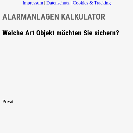
Impressum
|
Datenschutz
|
Cookies & Tracking
ALARMANLAGEN KALKULATOR
Welche Art Objekt möchten Sie sichern?
Privat