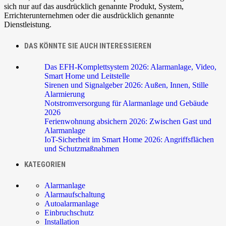
sich nur auf das ausdrücklich genannte Produkt, System,
Errichterunternehmen oder die ausdrücklich genannte
Dienstleistung.
DAS KÖNNTE SIE AUCH INTERESSIEREN
Das EFH-Komplettsystem 2026: Alarmanlage, Video,
Smart Home und Leitstelle
Sirenen und Signalgeber 2026: Außen, Innen, Stille
Alarmierung
Notstromversorgung für Alarmanlage und Gebäude
2026
Ferienwohnung absichern 2026: Zwischen Gast und
Alarmanlage
IoT-Sicherheit im Smart Home 2026: Angriffsflächen
und Schutzmaßnahmen
KATEGORIEN
Alarmanlage
Alarmaufschaltung
Autoalarmanlage
Einbruchschutz
Installation