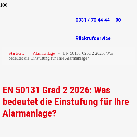
0331 / 70 44 44 – 00
Rückrufservice
Startseite
»
Alarmanlage
»
EN 50131 Grad 2 2026: Was
bedeutet die Einstufung für Ihre Alarmanlage?
EN 50131 Grad 2 2026: Was
bedeutet die Einstufung für Ihre
Alarmanlage?