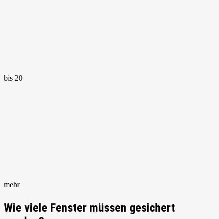
bis 20
mehr
Wie viele Fenster müssen gesichert