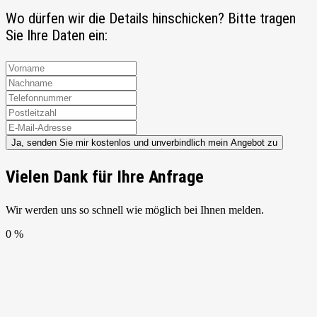
Wo dürfen wir die Details hinschicken? Bitte tragen
Sie Ihre Daten ein:
Ja, senden Sie mir kostenlos und unverbindlich mein Angebot zu
Vielen Dank für Ihre Anfrage
Wir werden uns so schnell wie möglich bei Ihnen melden.
0 %