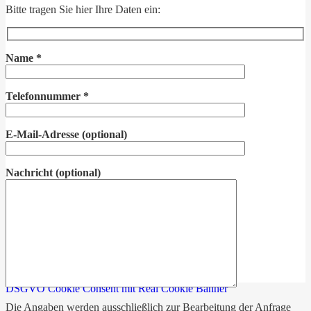
Bitte tragen Sie hier Ihre Daten ein:
Name
*
Telefonnummer
*
E-Mail-Adresse
(optional)
Nachricht
(optional)
DSGVO Cookie Consent mit Real Cookie Banner
Die Angaben werden ausschließlich zur Bearbeitung der Anfrage