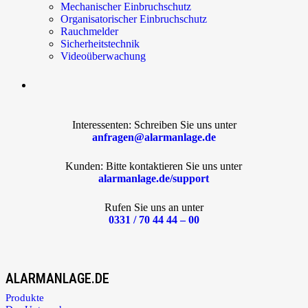
Mechanischer Einbruchschutz
Organisatorischer Einbruchschutz
Rauchmelder
Sicherheitstechnik
Videoüberwachung
Interessenten: Schreiben Sie uns unter
anfragen@alarmanlage.de
Kunden: Bitte kontaktieren Sie uns unter
alarmanlage.de/support
Rufen Sie uns an unter
0331 / 70 44 44 – 00
ALARMANLAGE.DE
Produkte