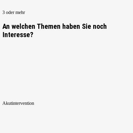
3 oder mehr
An welchen Themen haben Sie noch
Interesse?
Akut
intervention