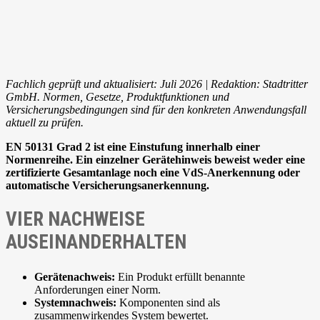
Fachlich geprüft und aktualisiert: Juli 2026 | Redaktion: Stadtritter
GmbH. Normen, Gesetze, Produktfunktionen und
Versicherungsbedingungen sind für den konkreten Anwendungsfall
aktuell zu prüfen.
EN 50131 Grad 2 ist eine Einstufung innerhalb einer
Normenreihe. Ein einzelner Gerätehinweis beweist weder eine
zertifizierte Gesamtanlage noch eine VdS-Anerkennung oder
automatische Versicherungsanerkennung.
VIER NACHWEISE
AUSEINANDERHALTEN
Gerätenachweis:
Ein Produkt erfüllt benannte
Anforderungen einer Norm.
Systemnachweis:
Komponenten sind als
zusammenwirkendes System bewertet.