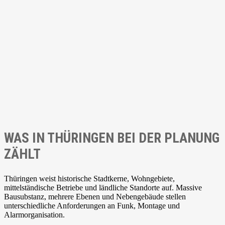
WAS IN THÜRINGEN BEI DER PLANUNG
ZÄHLT
Thüringen weist historische Stadtkerne, Wohngebiete,
mittelständische Betriebe und ländliche Standorte auf. Massive
Bausubstanz, mehrere Ebenen und Nebengebäude stellen
unterschiedliche Anforderungen an Funk, Montage und
Alarmorganisation.