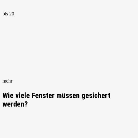
bis 20
mehr
Wie viele Fenster müssen gesichert
werden?