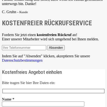
unterwegs bin. Danke!
C. Gruhn -
Kunde
KOSTENFREIER RÜCKRUFSERVICE
Fordern Sie jetzt einen
kostenfreien Rückruf
an!
Einer unserer Mitarbeiter wird sich umgehend bei Ihnen melden.
Absenden
Indem Sie auf "Absenden" klicken, akzeptieren Sie unsere
Datenschutzbestimmungen
Kostenfreies Angebot einholen
Bitte tragen Sie hier Ihre Daten ein:
Name
*