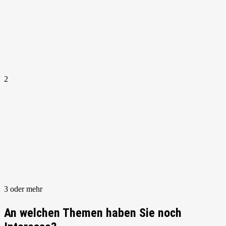
2
3 oder mehr
An welchen Themen haben Sie noch