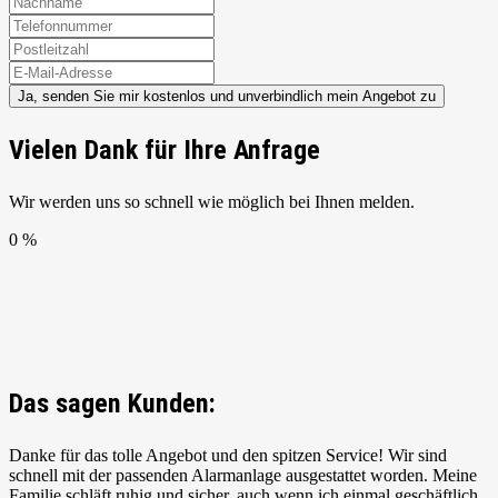
Ja, senden Sie mir kostenlos und unverbindlich mein Angebot zu
Vielen Dank für Ihre Anfrage
Wir werden uns so schnell wie möglich bei Ihnen melden.
0 %
Das sagen Kunden:
Danke für das tolle Angebot und den spitzen Service! Wir sind
schnell mit der passenden Alarmanlage ausgestattet worden. Meine
Familie schläft ruhig und sicher, auch wenn ich einmal geschäftlich