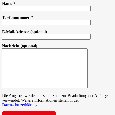
Name
*
Telefonnummer
*
E-Mail-Adresse
(optional)
Nachricht
(optional)
Die Angaben werden ausschließlich zur Bearbeitung der Anfrage
verwendet. Weitere Informationen stehen in der
Datenschutzerklärung
.