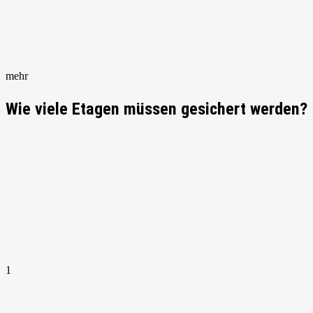
mehr
Wie viele Etagen müssen gesichert werden?
1