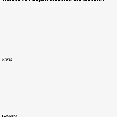
Privat
Gewerbe