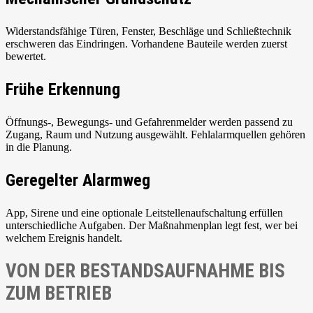
Widerstandsfähige Türen, Fenster, Beschläge und Schließtechnik
erschweren das Eindringen. Vorhandene Bauteile werden zuerst
bewertet.
Frühe Erkennung
Öffnungs-, Bewegungs- und Gefahrenmelder werden passend zu
Zugang, Raum und Nutzung ausgewählt. Fehlalarmquellen gehören
in die Planung.
Geregelter Alarmweg
App, Sirene und eine optionale Leitstellenaufschaltung erfüllen
unterschiedliche Aufgaben. Der Maßnahmenplan legt fest, wer bei
welchem Ereignis handelt.
VON DER BESTANDSAUFNAHME BIS
ZUM BETRIEB