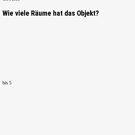
Wie viele Räume hat das Objekt?
bis 5