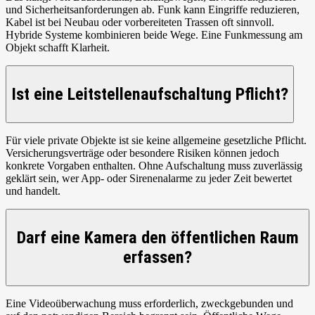
und Sicherheitsanforderungen ab. Funk kann Eingriffe reduzieren,
Kabel ist bei Neubau oder vorbereiteten Trassen oft sinnvoll.
Hybride Systeme kombinieren beide Wege. Eine Funkmessung am
Objekt schafft Klarheit.
Ist eine Leitstellenaufschaltung Pflicht?
Für viele private Objekte ist sie keine allgemeine gesetzliche Pflicht.
Versicherungsverträge oder besondere Risiken können jedoch
konkrete Vorgaben enthalten. Ohne Aufschaltung muss zuverlässig
geklärt sein, wer App- oder Sirenenalarme zu jeder Zeit bewertet
und handelt.
Darf eine Kamera den öffentlichen Raum
erfassen?
Eine Videoüberwachung muss erforderlich, zweckgebunden und