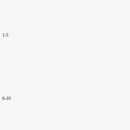
1-5
6-10