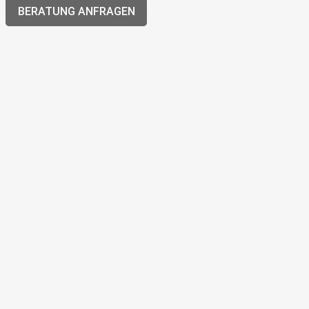
BERATUNG ANFRAGEN