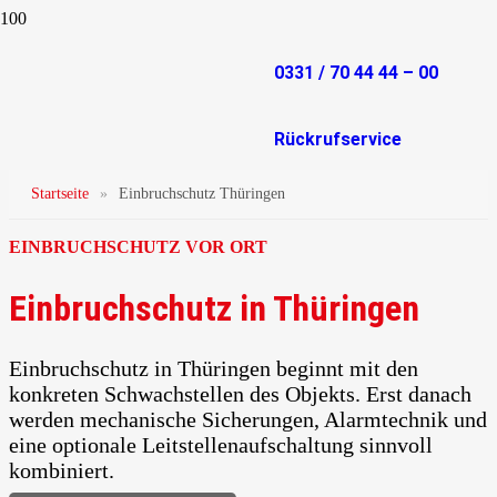
0331 / 70 44 44 – 00
Rückrufservice
Startseite
»
Einbruchschutz Thüringen
EINBRUCHSCHUTZ VOR ORT
Einbruchschutz in Thüringen
Einbruchschutz in Thüringen beginnt mit den
konkreten Schwachstellen des Objekts. Erst danach
werden mechanische Sicherungen, Alarmtechnik und
eine optionale Leitstellenaufschaltung sinnvoll
kombiniert.