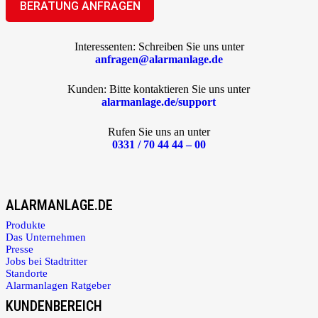
Interessenten: Schreiben Sie uns unter
anfragen@alarmanlage.de
Kunden: Bitte kontaktieren Sie uns unter
alarmanlage.de/support
Rufen Sie uns an unter
0331 / 70 44 44 – 00
ALARMANLAGE.DE
Produkte
Das Unternehmen
Presse
Jobs bei Stadtritter
Standorte
Alarmanlagen Ratgeber
KUNDENBEREICH