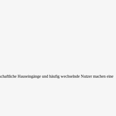
nschaftliche Hauseingänge und häufig wechselnde Nutzer machen eine