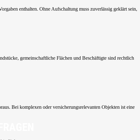
 Vorgaben enthalten. Ohne Aufschaltung muss zuverlässig geklärt sein,
stücke, gemeinschaftliche Flächen und Beschäftigte sind rechtlich
us. Bei komplexen oder versicherungsrelevanten Objekten ist eine
NFRAGEN