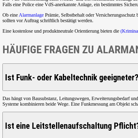
Falls eine Police eine VdS-anerkannte Anlage, ein bestimmtes Sicher
Ob eine
Alarmanlage
Prämie, Selbstbehalt oder Versicherungsschutz b
sollten vor Auftrag schriftlich bestätigt werden.
Eine kostenlose und produktneutrale Orientierung bieten die
(Krimina
HÄUFIGE FRAGEN ZU ALARMAN
Ist Funk- oder Kabeltechnik geeigneter
Das hängt von Bausubstanz, Leitungswegen, Erweiterungsbedarf und Si
Systeme kombinieren beide Wege. Eine Funkmessung am Objekt schaf
Ist eine Leitstellenaufschaltung Pflicht