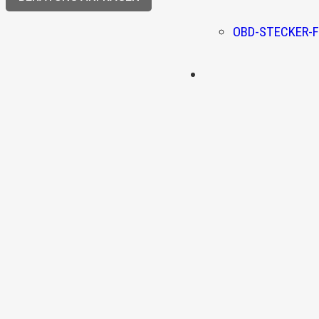
OBD-STECKER-F