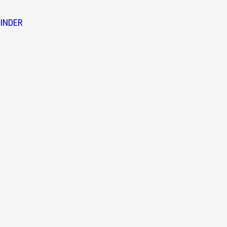
INDER