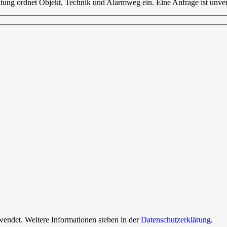
tung ordnet Objekt, Technik und Alarmweg ein. Eine Anfrage ist unver
endet. Weitere Informationen stehen in der
Datenschutzerklärung
.