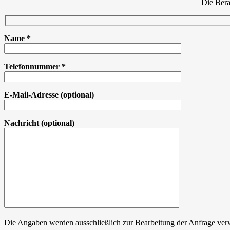
Die Bera
Name
*
Telefonnummer
*
E-Mail-Adresse
(optional)
Nachricht
(optional)
Die Angaben werden ausschließlich zur Bearbeitung der Anfrage verw