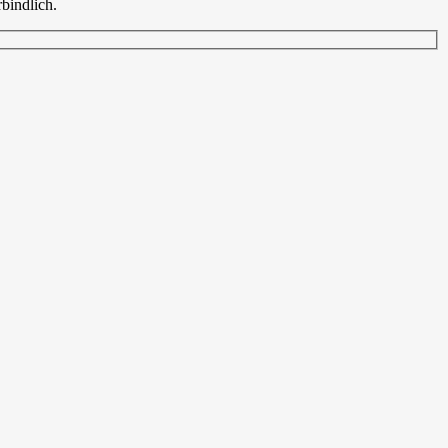
bindlich.