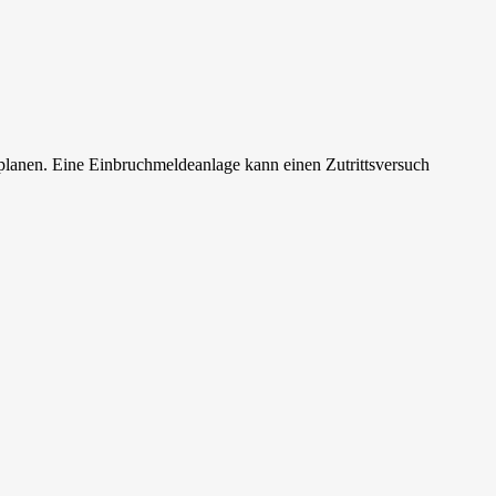
planen. Eine Einbruchmeldeanlage kann einen Zutrittsversuch