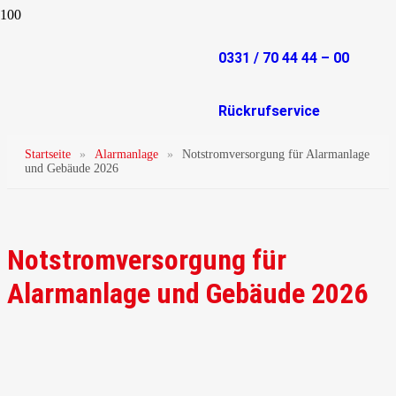
0331 / 70 44 44 – 00
Rückrufservice
Startseite
»
Alarmanlage
»
Notstromversorgung für Alarmanlage
und Gebäude 2026
Notstromversorgung für
Alarmanlage und Gebäude 2026