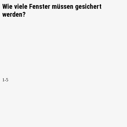
Wie viele Fenster müssen gesichert
werden?
1-5