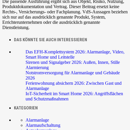
Die passende Ausführung ergibt sich aus Objekt, Risiko, Nutzung,
Produktdokumentation und Vertrag. Dieser Beitrag ersetzt keine
Rechts-, Versicherungs- oder Fachplanung. VdS-Aussagen beziehen
sich nur auf das ausdrücklich genannte Produkt, System,
Errichterunternehmen oder die ausdrücklich genannte
Dienstleistung.
DAS KÖNNTE SIE AUCH INTERESSIEREN
Das EFH-Komplettsystem 2026: Alarmanlage, Video,
Smart Home und Leitstelle
Sirenen und Signalgeber 2026: Außen, Innen, Stille
Alarmierung
Notstromversorgung für Alarmanlage und Gebäude
2026
Ferienwohnung absichern 2026: Zwischen Gast und
Alarmanlage
IoT-Sicherheit im Smart Home 2026: Angriffsflächen
und Schutzmaßnahmen
KATEGORIEN
Alarmanlage
Alarmaufschaltung