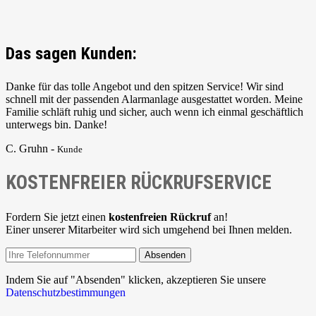
Das sagen Kunden:
Danke für das tolle Angebot und den spitzen Service! Wir sind
schnell mit der passenden Alarmanlage ausgestattet worden. Meine
Familie schläft ruhig und sicher, auch wenn ich einmal geschäftlich
unterwegs bin. Danke!
C. Gruhn -
Kunde
KOSTENFREIER RÜCKRUFSERVICE
Fordern Sie jetzt einen
kostenfreien Rückruf
an!
Einer unserer Mitarbeiter wird sich umgehend bei Ihnen melden.
Absenden
Indem Sie auf "Absenden" klicken, akzeptieren Sie unsere
Datenschutzbestimmungen