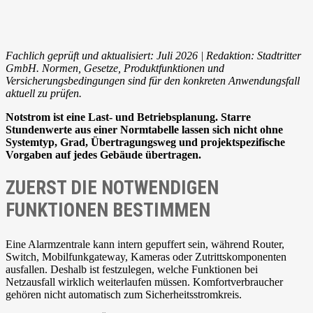
Fachlich geprüft und aktualisiert: Juli 2026 | Redaktion: Stadtritter
GmbH. Normen, Gesetze, Produktfunktionen und
Versicherungsbedingungen sind für den konkreten Anwendungsfall
aktuell zu prüfen.
Notstrom ist eine Last- und Betriebsplanung. Starre
Stundenwerte aus einer Normtabelle lassen sich nicht ohne
Systemtyp, Grad, Übertragungsweg und projektspezifische
Vorgaben auf jedes Gebäude übertragen.
ZUERST DIE NOTWENDIGEN
FUNKTIONEN BESTIMMEN
Eine Alarmzentrale kann intern gepuffert sein, während Router,
Switch, Mobilfunkgateway, Kameras oder Zutrittskomponenten
ausfallen. Deshalb ist festzulegen, welche Funktionen bei
Netzausfall wirklich weiterlaufen müssen. Komfortverbraucher
gehören nicht automatisch zum Sicherheitsstromkreis.