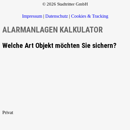
© 2026 Stadtritter GmbH
Impressum
|
Datenschutz
|
Cookies & Tracking
ALARMANLAGEN KALKULATOR
Welche Art Objekt möchten Sie sichern?
Privat