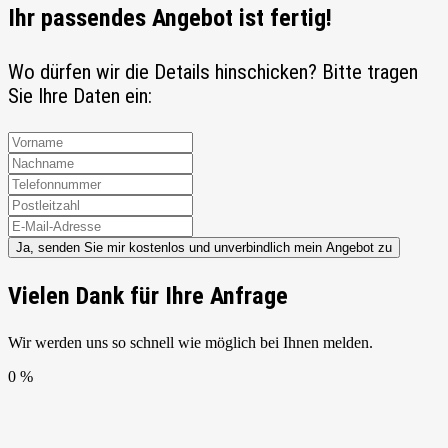
Ihr passendes Angebot ist fertig!
Wo dürfen wir die Details hinschicken? Bitte tragen
Sie Ihre Daten ein:
Ja, senden Sie mir kostenlos und unverbindlich mein Angebot zu
Vielen Dank für Ihre Anfrage
Wir werden uns so schnell wie möglich bei Ihnen melden.
0 %