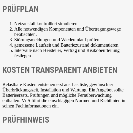
PRÜFPLAN
Netzausfall kontrolliert simulieren.
Alle notwendigen Komponenten und Übertragungswege
beobachten.
Störungsmeldungen und Wiederanlauf prüfen.
gemessene Laufzeit und Batteriezustand dokumentieren.
Intervalle nach Hersteller, Vertrag und Risikobeurteilung
festlegen.
KOSTEN TRANSPARENT ANBIETEN
Belastbare Kosten entstehen erst aus Lastliste, gewünschter
Überbrückungszeit, Installation und Wartung. Ein Angebot sollte
Batterieersatz, Prüfungen und mögliche Fernüberwachung
enthalten. VdS führt die einschlägigen Normen und Richtlinien in
seinen Fachinformationen ein.
PRÜFHINWEIS