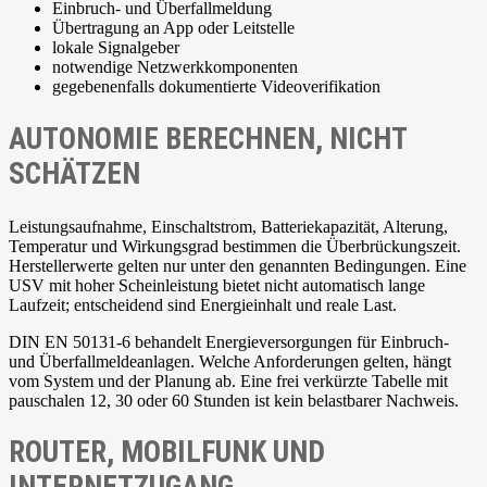
Einbruch- und Überfallmeldung
Übertragung an App oder Leitstelle
lokale Signalgeber
notwendige Netzwerkkomponenten
gegebenenfalls dokumentierte Videoverifikation
AUTONOMIE BERECHNEN, NICHT
SCHÄTZEN
Leistungsaufnahme, Einschaltstrom, Batteriekapazität, Alterung,
Temperatur und Wirkungsgrad bestimmen die Überbrückungszeit.
Herstellerwerte gelten nur unter den genannten Bedingungen. Eine
USV mit hoher Scheinleistung bietet nicht automatisch lange
Laufzeit; entscheidend sind Energieinhalt und reale Last.
DIN EN 50131-6 behandelt Energieversorgungen für Einbruch-
und Überfallmeldeanlagen. Welche Anforderungen gelten, hängt
vom System und der Planung ab. Eine frei verkürzte Tabelle mit
pauschalen 12, 30 oder 60 Stunden ist kein belastbarer Nachweis.
ROUTER, MOBILFUNK UND