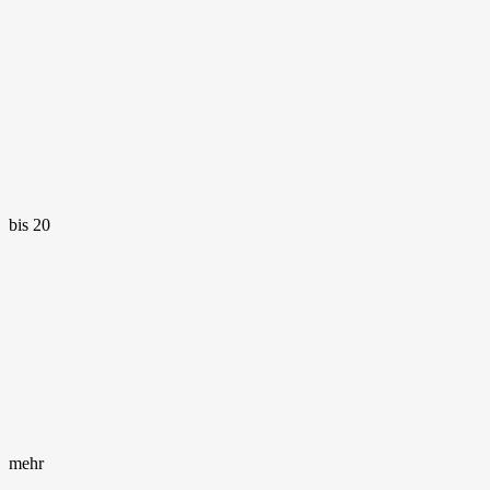
bis 20
mehr