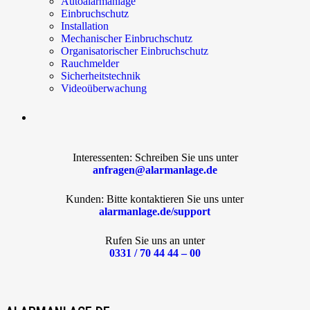
Autoalarmanlage
Einbruchschutz
Installation
Mechanischer Einbruchschutz
Organisatorischer Einbruchschutz
Rauchmelder
Sicherheitstechnik
Videoüberwachung
Interessenten: Schreiben Sie uns unter
anfragen@alarmanlage.de
Kunden: Bitte kontaktieren Sie uns unter
alarmanlage.de/support
Rufen Sie uns an unter
0331 / 70 44 44 – 00