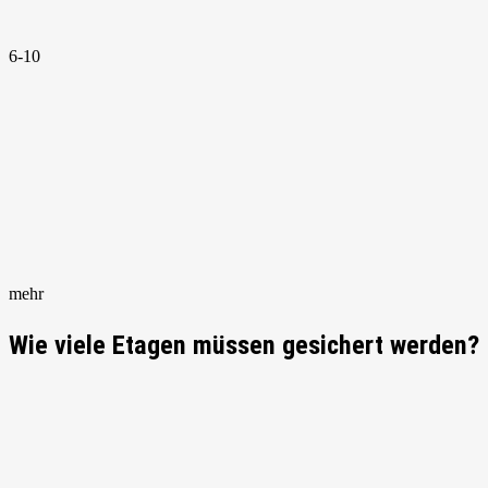
6-10
mehr
Wie viele Etagen müssen gesichert werden?