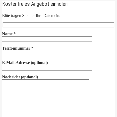
Kostenfreies Angebot einholen
Bitte tragen Sie hier Ihre Daten ein:
Name
*
Telefonnummer
*
E-Mail-Adresse
(optional)
Nachricht
(optional)