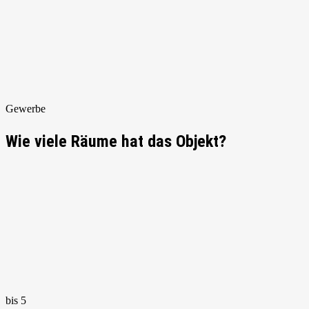
Gewerbe
Wie viele Räume hat das Objekt?
bis 5