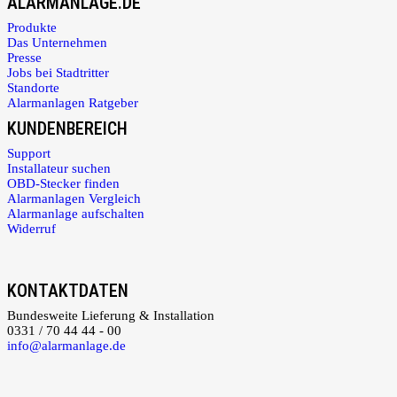
ALARMANLAGE.DE
Produkte
Das Unternehmen
Presse
Jobs bei Stadtritter
Standorte
Alarmanlagen Ratgeber
KUNDENBEREICH
Support
Installateur suchen
OBD-Stecker finden
Alarmanlagen Vergleich
Alarmanlage aufschalten
Widerruf
KONTAKTDATEN
Bundesweite Lieferung & Installation
0331 / 70 44 44 - 00
info@alarmanlage.de