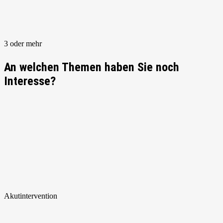
3 oder mehr
An welchen Themen haben Sie noch
Interesse?
Akut
intervention