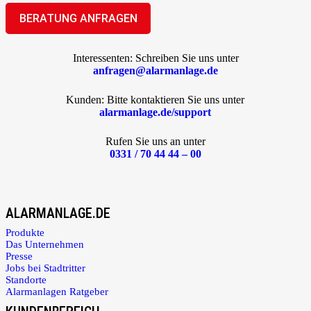
Interessenten: Schreiben Sie uns unter
anfragen@alarmanlage.de
Kunden: Bitte kontaktieren Sie uns unter
alarmanlage.de/support
Rufen Sie uns an unter
0331 / 70 44 44 – 00
ALARMANLAGE.DE
Produkte
Das Unternehmen
Presse
Jobs bei Stadtritter
Standorte
Alarmanlagen Ratgeber