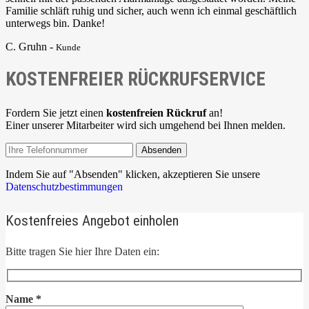
Familie schläft ruhig und sicher, auch wenn ich einmal geschäftlich
unterwegs bin. Danke!
C. Gruhn -
Kunde
KOSTENFREIER RÜCKRUFSERVICE
Fordern Sie jetzt einen
kostenfreien Rückruf
an!
Einer unserer Mitarbeiter wird sich umgehend bei Ihnen melden.
Absenden
Indem Sie auf "Absenden" klicken, akzeptieren Sie unsere
Datenschutzbestimmungen
Kostenfreies Angebot einholen
Bitte tragen Sie hier Ihre Daten ein:
Name
*