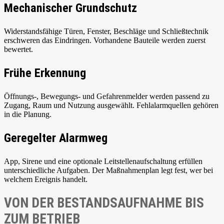
Mechanischer Grundschutz
Widerstandsfähige Türen, Fenster, Beschläge und Schließtechnik
erschweren das Eindringen. Vorhandene Bauteile werden zuerst
bewertet.
Frühe Erkennung
Öffnungs-, Bewegungs- und Gefahrenmelder werden passend zu
Zugang, Raum und Nutzung ausgewählt. Fehlalarmquellen gehören
in die Planung.
Geregelter Alarmweg
App, Sirene und eine optionale Leitstellenaufschaltung erfüllen
unterschiedliche Aufgaben. Der Maßnahmenplan legt fest, wer bei
welchem Ereignis handelt.
VON DER BESTANDSAUFNAHME BIS
ZUM BETRIEB