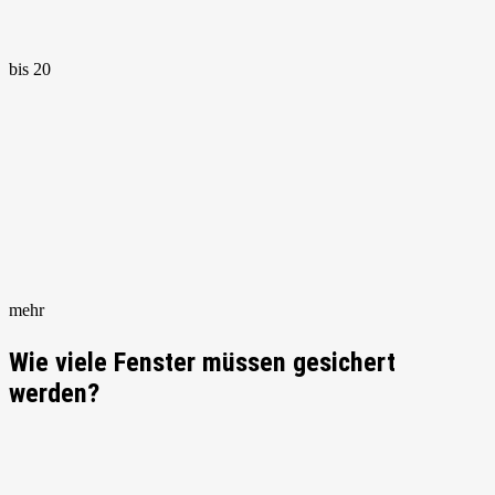
bis 20
mehr
Wie viele Fenster müssen gesichert
werden?