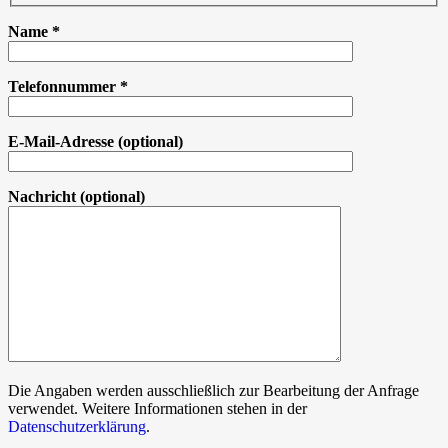
Name
*
Telefonnummer
*
E-Mail-Adresse
(optional)
Nachricht
(optional)
Die Angaben werden ausschließlich zur Bearbeitung der Anfrage
verwendet. Weitere Informationen stehen in der
Datenschutzerklärung
.