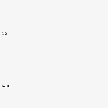
1-5
6-10