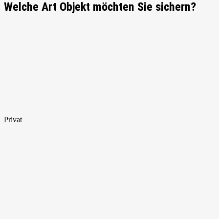
Welche Art Objekt möchten Sie sichern?
Privat