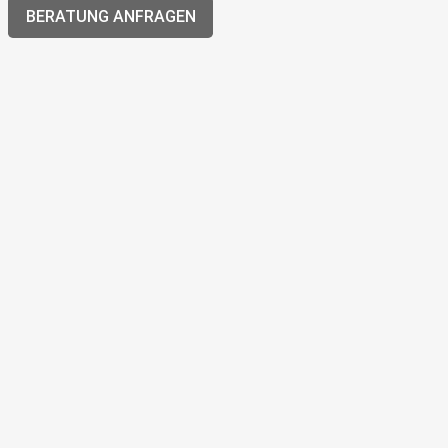
BERATUNG ANFRAGEN