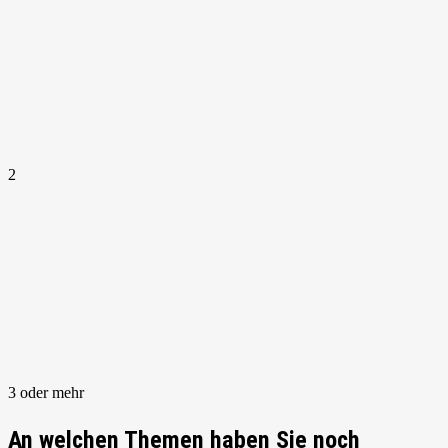
2
3 oder mehr
An welchen Themen haben Sie noch