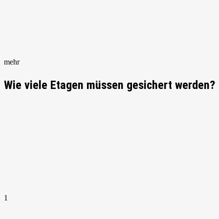
mehr
Wie viele Etagen müssen gesichert werden?
1