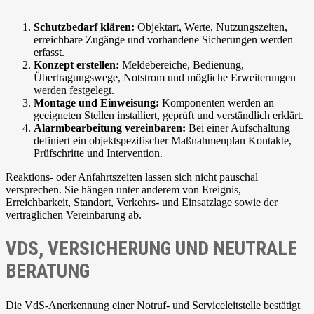
Schutzbedarf klären:
Objektart, Werte, Nutzungszeiten,
erreichbare Zugänge und vorhandene Sicherungen werden
erfasst.
Konzept erstellen:
Meldebereiche, Bedienung,
Übertragungswege, Notstrom und mögliche Erweiterungen
werden festgelegt.
Montage und Einweisung:
Komponenten werden an
geeigneten Stellen installiert, geprüft und verständlich erklärt.
Alarmbearbeitung vereinbaren:
Bei einer Aufschaltung
definiert ein objektspezifischer Maßnahmenplan Kontakte,
Prüfschritte und Intervention.
Reaktions- oder Anfahrtszeiten lassen sich nicht pauschal
versprechen. Sie hängen unter anderem von Ereignis,
Erreichbarkeit, Standort, Verkehrs- und Einsatzlage sowie der
vertraglichen Vereinbarung ab.
VDS, VERSICHERUNG UND NEUTRALE
BERATUNG
Die VdS-Anerkennung einer Notruf- und Serviceleitstelle bestätigt