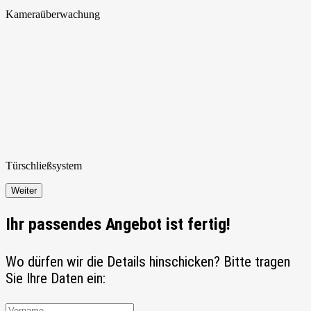
Kamera
überwachung
Türschließ
system
Weiter
Ihr passendes Angebot ist fertig!
Wo dürfen wir die Details hinschicken? Bitte tragen
Sie Ihre Daten ein: