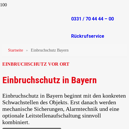
0331 / 70 44 44 – 00
Rückrufservice
Startseite
»
Einbruchschutz Bayern
EINBRUCHSCHUTZ VOR ORT
Einbruchschutz in Bayern
Einbruchschutz in Bayern beginnt mit den konkreten
Schwachstellen des Objekts. Erst danach werden
mechanische Sicherungen, Alarmtechnik und eine
optionale Leitstellenaufschaltung sinnvoll
kombiniert.