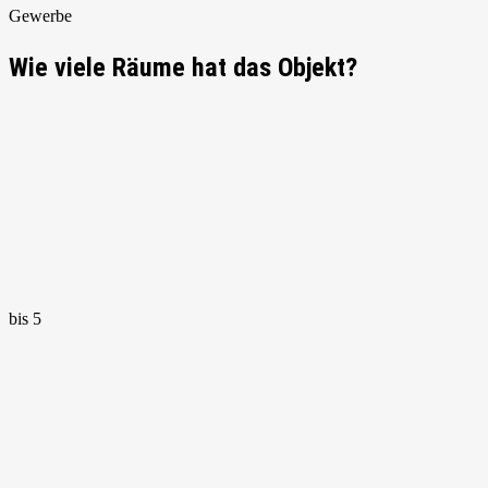
Gewerbe
Wie viele Räume hat das Objekt?
bis 5