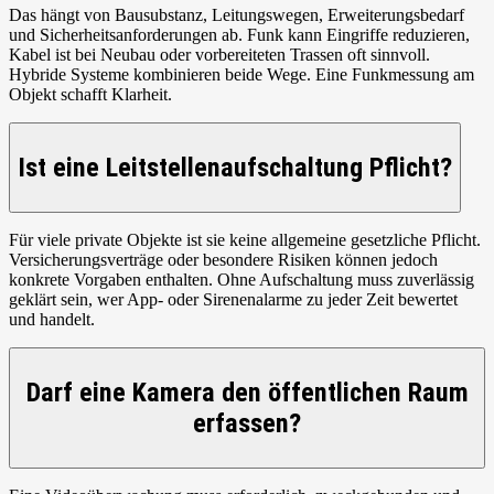
Das hängt von Bausubstanz, Leitungswegen, Erweiterungsbedarf
und Sicherheitsanforderungen ab. Funk kann Eingriffe reduzieren,
Kabel ist bei Neubau oder vorbereiteten Trassen oft sinnvoll.
Hybride Systeme kombinieren beide Wege. Eine Funkmessung am
Objekt schafft Klarheit.
Ist eine Leitstellenaufschaltung Pflicht?
Für viele private Objekte ist sie keine allgemeine gesetzliche Pflicht.
Versicherungsverträge oder besondere Risiken können jedoch
konkrete Vorgaben enthalten. Ohne Aufschaltung muss zuverlässig
geklärt sein, wer App- oder Sirenenalarme zu jeder Zeit bewertet
und handelt.
Darf eine Kamera den öffentlichen Raum
erfassen?