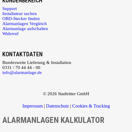
KUNDENBEREICH
Support
Installateur suchen
OBD-Stecker finden
Alarmanlagen Vergleich
Alarmanlage aufschalten
Widerruf
KONTAKTDATEN
Bundesweite Lieferung & Installation
0331 / 70 44 44 - 00
info@alarmanlage.de
© 2026 Stadtritter GmbH
Impressum
|
Datenschutz
|
Cookies & Tracking
ALARMANLAGEN KALKULATOR