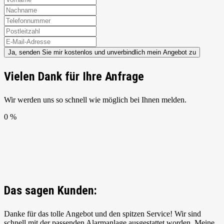
Ja, senden Sie mir kostenlos und unverbindlich mein Angebot zu
Vielen Dank für Ihre Anfrage
Wir werden uns so schnell wie möglich bei Ihnen melden.
0 %
Das sagen Kunden:
Danke für das tolle Angebot und den spitzen Service! Wir sind
schnell mit der passenden Alarmanlage ausgestattet worden. Meine