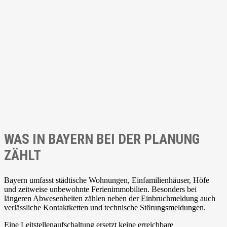
WAS IN BAYERN BEI DER PLANUNG
ZÄHLT
Bayern umfasst städtische Wohnungen, Einfamilienhäuser, Höfe
und zeitweise unbewohnte Ferienimmobilien. Besonders bei
längeren Abwesenheiten zählen neben der Einbruchmeldung auch
verlässliche Kontaktketten und technische Störungsmeldungen.
Eine Leitstellenaufschaltung ersetzt keine erreichbare