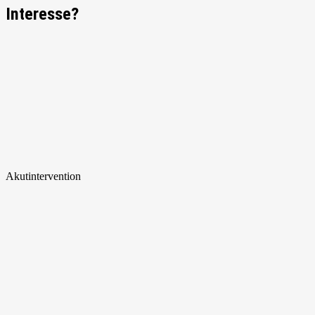
Interesse?
Akut
intervention