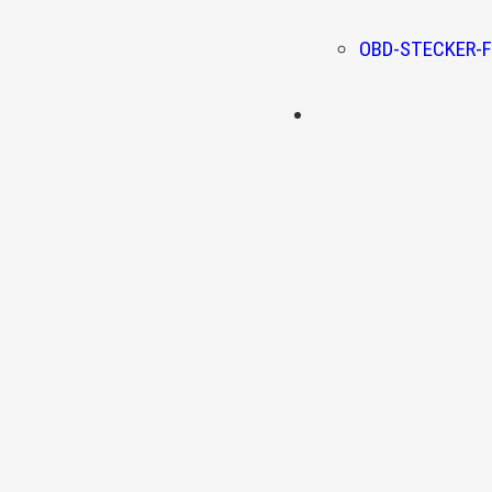
OBD-STECKER-F