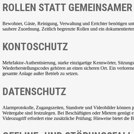
ROLLEN STATT GEMEINSAMER
Bewohner, Gäste, Reinigung, Verwaltung und Errichter benötigen un
saubere Zuordnung. Zeitlich begrenzte Rollen und ein dokumentierter
KONTOSCHUTZ
Mehrfaktor-Authentisierung, starke einzigartige Kennwörter, Sitzung
Wiederherstellungscodes gehören an einen sicheren Ort. Ein verlore
gesamte Anlage außer Betrieb zu setzen.
DATENSCHUTZ
Alarmprotokolle, Zugangszeiten, Standorte und Videobilder können 
Weitergabe sind festzulegen. Bei Beschäftigten oder Mietern genügt e
Videozugriff erfordert eine zusätzliche Prüfung; Hinweise bietet die 