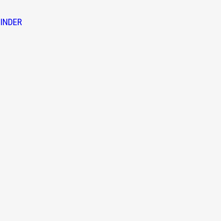
INDER