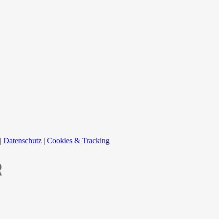
|
Datenschutz
|
Cookies & Tracking
R