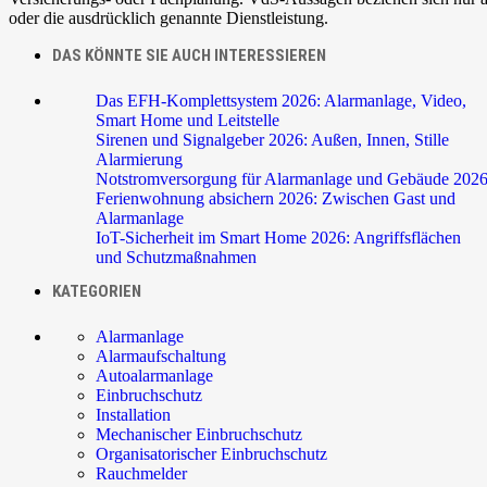
oder die ausdrücklich genannte Dienstleistung.
DAS KÖNNTE SIE AUCH INTERESSIEREN
Das EFH-Komplettsystem 2026: Alarmanlage, Video,
Smart Home und Leitstelle
Sirenen und Signalgeber 2026: Außen, Innen, Stille
Alarmierung
Notstromversorgung für Alarmanlage und Gebäude 202
Ferienwohnung absichern 2026: Zwischen Gast und
Alarmanlage
IoT-Sicherheit im Smart Home 2026: Angriffsflächen
und Schutzmaßnahmen
KATEGORIEN
Alarmanlage
Alarmaufschaltung
Autoalarmanlage
Einbruchschutz
Installation
Mechanischer Einbruchschutz
Organisatorischer Einbruchschutz
Rauchmelder