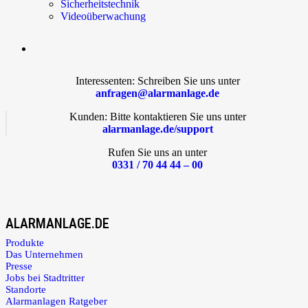
Sicherheitstechnik
Videoüberwachung
Interessenten: Schreiben Sie uns unter
anfragen@alarmanlage.de
Kunden: Bitte kontaktieren Sie uns unter
alarmanlage.de/support
Rufen Sie uns an unter
0331 / 70 44 44 – 00
ALARMANLAGE.DE
Produkte
Das Unternehmen
Presse
Jobs bei Stadtritter
Standorte
Alarmanlagen Ratgeber