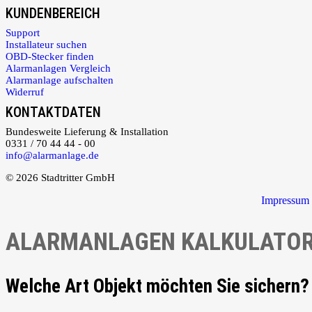
KUNDENBEREICH
Support
Installateur suchen
OBD-Stecker finden
Alarmanlagen Vergleich
Alarmanlage aufschalten
Widerruf
KONTAKTDATEN
Bundesweite Lieferung & Installation
0331 / 70 44 44 - 00
info@alarmanlage.de
© 2026 Stadtritter GmbH
Impressum
ALARMANLAGEN KALKULATO
Welche Art Objekt möchten Sie sichern?