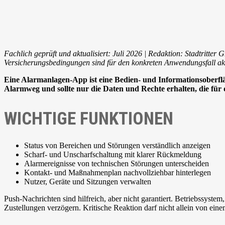
Fachlich geprüft und aktualisiert: Juli 2026 | Redaktion: Stadtritt
Versicherungsbedingungen sind für den konkreten Anwendungsfall akt
Eine Alarmanlagen-App ist eine Bedien- und Informationsoberfläc
Alarmweg und sollte nur die Daten und Rechte erhalten, die für 
WICHTIGE FUNKTIONEN
Status von Bereichen und Störungen verständlich anzeigen
Scharf- und Unscharfschaltung mit klarer Rückmeldung
Alarmereignisse von technischen Störungen unterscheiden
Kontakt- und Maßnahmenplan nachvollziehbar hinterlegen
Nutzer, Geräte und Sitzungen verwalten
Push-Nachrichten sind hilfreich, aber nicht garantiert. Betriebssyst
Zustellungen verzögern. Kritische Reaktion darf nicht allein von ei