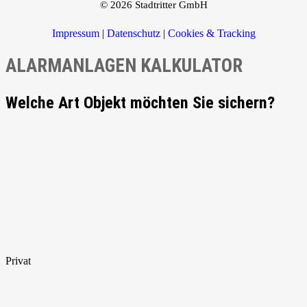
© 2026 Stadtritter GmbH
Impressum
|
Datenschutz
|
Cookies & Tracking
ALARMANLAGEN KALKULATOR
Welche Art Objekt möchten Sie sichern?
Privat