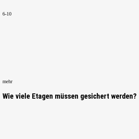
6-10
mehr
Wie viele Etagen müssen gesichert werden?