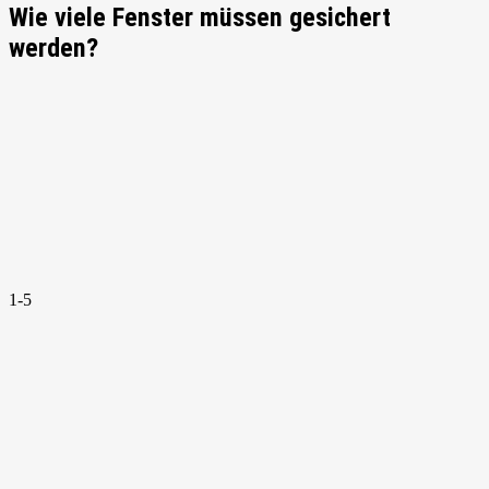
Wie viele Fenster müssen gesichert
werden?
1-5