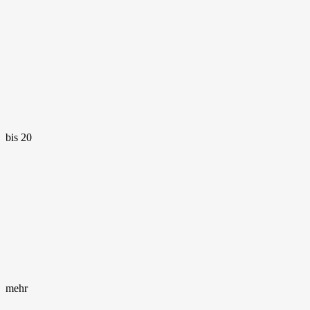
bis 20
mehr