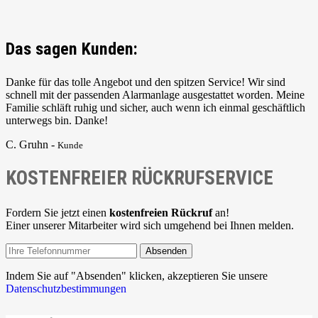
Das sagen Kunden:
Danke für das tolle Angebot und den spitzen Service! Wir sind
schnell mit der passenden Alarmanlage ausgestattet worden. Meine
Familie schläft ruhig und sicher, auch wenn ich einmal geschäftlich
unterwegs bin. Danke!
C. Gruhn -
Kunde
KOSTENFREIER RÜCKRUFSERVICE
Fordern Sie jetzt einen
kostenfreien Rückruf
an!
Einer unserer Mitarbeiter wird sich umgehend bei Ihnen melden.
Absenden
Indem Sie auf "Absenden" klicken, akzeptieren Sie unsere
Datenschutzbestimmungen