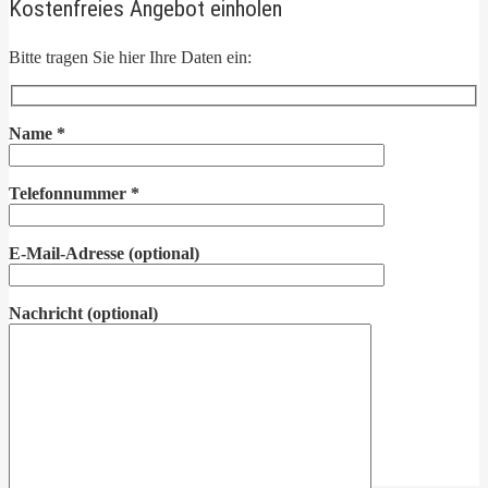
Kostenfreies Angebot einholen
Bitte tragen Sie hier Ihre Daten ein:
Name
*
Telefonnummer
*
E-Mail-Adresse
(optional)
Nachricht
(optional)