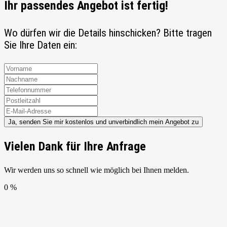
Ihr passendes Angebot ist fertig!
Wo dürfen wir die Details hinschicken? Bitte tragen
Sie Ihre Daten ein:
Ja, senden Sie mir kostenlos und unverbindlich mein Angebot zu
Vielen Dank für Ihre Anfrage
Wir werden uns so schnell wie möglich bei Ihnen melden.
0 %