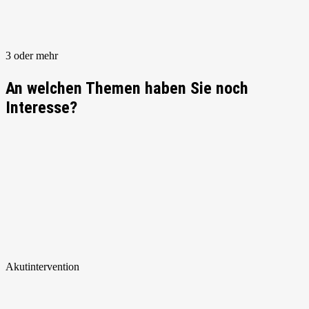
3 oder mehr
An welchen Themen haben Sie noch
Interesse?
Akut
intervention