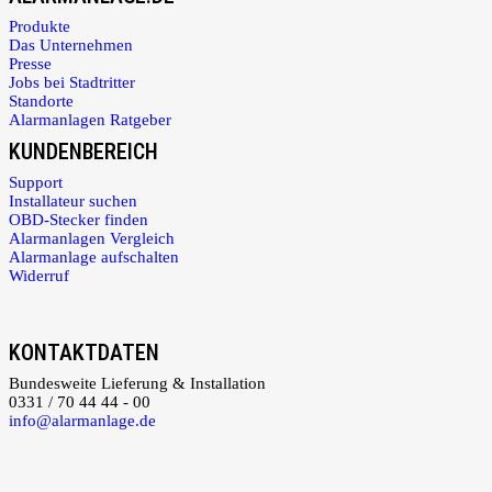
Produkte
Das Unternehmen
Presse
Jobs bei Stadtritter
Standorte
Alarmanlagen Ratgeber
KUNDENBEREICH
Support
Installateur suchen
OBD-Stecker finden
Alarmanlagen Vergleich
Alarmanlage aufschalten
Widerruf
KONTAKTDATEN
Bundesweite Lieferung & Installation
0331 / 70 44 44 - 00
info@alarmanlage.de