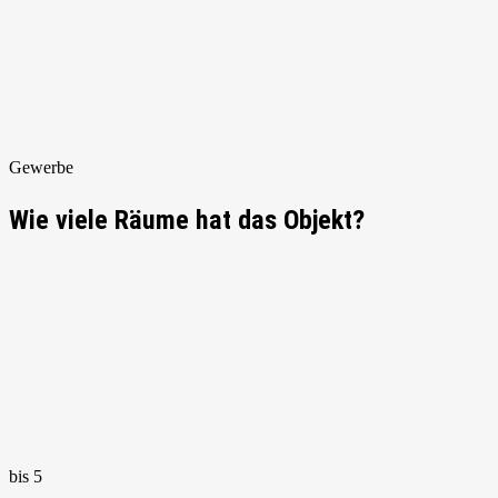
Gewerbe
Wie viele Räume hat das Objekt?
bis 5