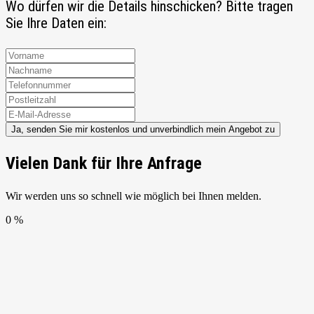
Wo dürfen wir die Details hinschicken? Bitte tragen
Sie Ihre Daten ein:
Ja, senden Sie mir kostenlos und unverbindlich mein Angebot zu
Vielen Dank für Ihre Anfrage
Wir werden uns so schnell wie möglich bei Ihnen melden.
0 %