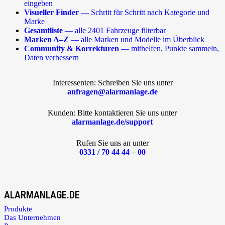
eingeben
Visueller Finder
— Schritt für Schritt nach Kategorie und
Marke
Gesamtliste
— alle 2401 Fahrzeuge filterbar
Marken A–Z
— alle Marken und Modelle im Überblick
Community & Korrekturen
— mithelfen, Punkte sammeln,
Daten verbessern
Interessenten: Schreiben Sie uns unter
anfragen@alarmanlage.de
Kunden: Bitte kontaktieren Sie uns unter
alarmanlage.de/support
Rufen Sie uns an unter
0331 / 70 44 44 – 00
ALARMANLAGE.DE
Produkte
Das Unternehmen