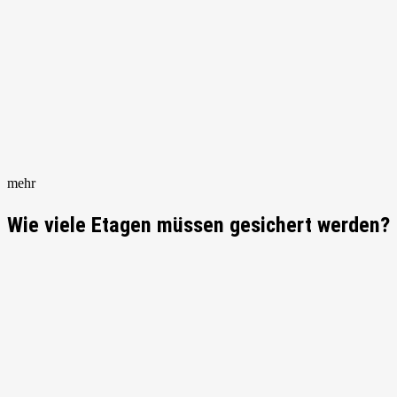
mehr
Wie viele Etagen müssen gesichert werden?