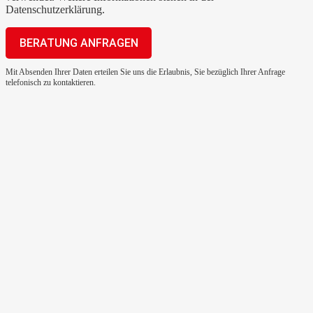
Datenschutzerklärung
.
Mit Absenden Ihrer Daten erteilen Sie uns die Erlaubnis, Sie bezüglich Ihrer Anfrage
telefonisch zu kontaktieren.