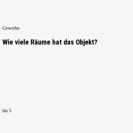
Gewerbe
Wie viele Räume hat das Objekt?
bis 5