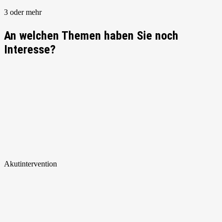
3 oder mehr
An welchen Themen haben Sie noch
Interesse?
Akut
intervention