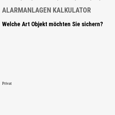
ALARMANLAGEN KALKULATOR
Welche Art Objekt möchten Sie sichern?
Privat