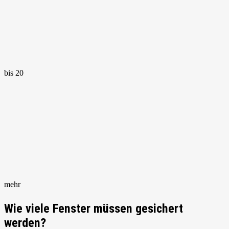
bis 20
mehr
Wie viele Fenster müssen gesichert
werden?