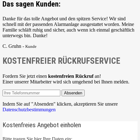
Das sagen Kunden:
Danke für das tolle Angebot und den spitzen Service! Wir sind
schnell mit der passenden Alarmanlage ausgestattet worden. Meine
Familie schläft ruhig und sicher, auch wenn ich einmal geschäftlich
unterwegs bin. Danke!
C. Gruhn -
Kunde
KOSTENFREIER RÜCKRUFSERVICE
Fordern Sie jetzt einen
kostenfreien Rückruf
an!
Einer unserer Mitarbeiter wird sich umgehend bei Ihnen melden.
Absenden
Indem Sie auf "Absenden" klicken, akzeptieren Sie unsere
Datenschutzbestimmungen
Kostenfreies Angebot einholen
Bitte tragen Sie hier Ihre Daten ein: