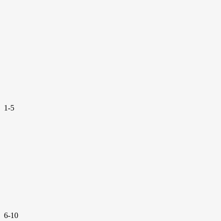
1-5
6-10