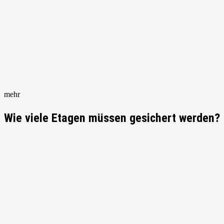
mehr
Wie viele Etagen müssen gesichert werden?