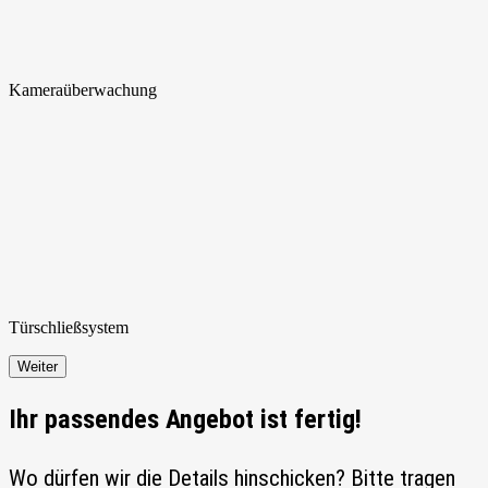
Kamera
überwachung
Türschließ
system
Weiter
Ihr passendes Angebot ist fertig!
Wo dürfen wir die Details hinschicken? Bitte tragen