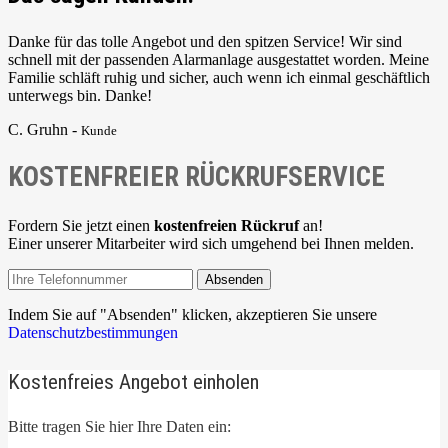
Danke für das tolle Angebot und den spitzen Service! Wir sind
schnell mit der passenden Alarmanlage ausgestattet worden. Meine
Familie schläft ruhig und sicher, auch wenn ich einmal geschäftlich
unterwegs bin. Danke!
C. Gruhn -
Kunde
KOSTENFREIER RÜCKRUFSERVICE
Fordern Sie jetzt einen
kostenfreien Rückruf
an!
Einer unserer Mitarbeiter wird sich umgehend bei Ihnen melden.
Absenden
Indem Sie auf "Absenden" klicken, akzeptieren Sie unsere
Datenschutzbestimmungen
Kostenfreies Angebot einholen
Bitte tragen Sie hier Ihre Daten ein: