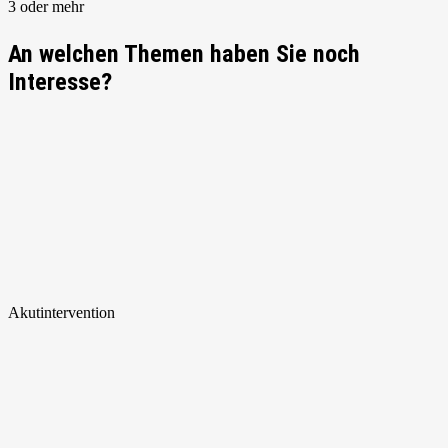
3 oder mehr
An welchen Themen haben Sie noch
Interesse?
Akut
intervention