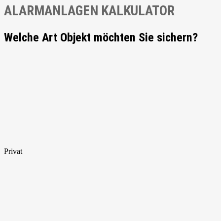
ALARMANLAGEN KALKULATOR
Welche Art Objekt möchten Sie sichern?
Privat