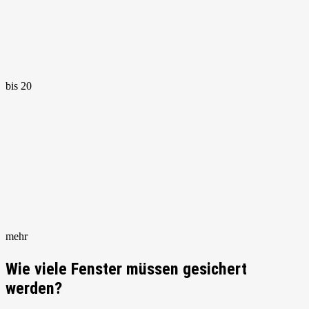
bis 20
mehr
Wie viele Fenster müssen gesichert
werden?