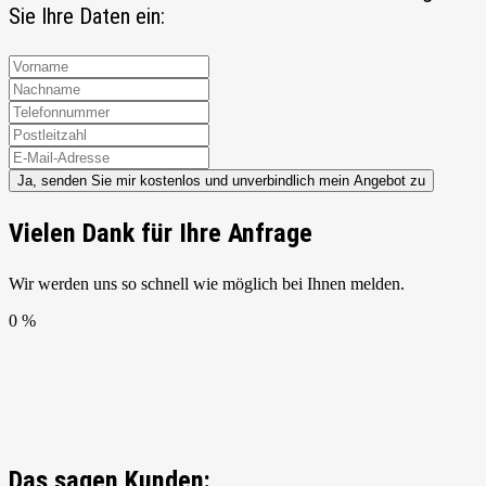
Sie Ihre Daten ein:
Ja, senden Sie mir kostenlos und unverbindlich mein Angebot zu
Vielen Dank für Ihre Anfrage
Wir werden uns so schnell wie möglich bei Ihnen melden.
0 %
Das sagen Kunden: