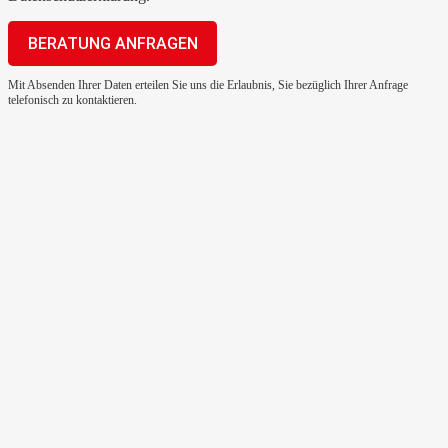
Mit Absenden Ihrer Daten erteilen Sie uns die Erlaubnis, Sie bezüglich Ihrer Anfrage
telefonisch zu kontaktieren.