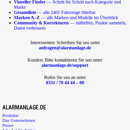
Visueller Finder
— Schritt für Schritt nach Kategorie und
Marke
Gesamtliste
— alle 2401 Fahrzeuge filterbar
Marken A–Z
— alle Marken und Modelle im Überblick
Community & Korrekturen
— mithelfen, Punkte sammeln,
Daten verbessern
Interessenten: Schreiben Sie uns unter
anfragen@alarmanlage.de
Kunden: Bitte kontaktieren Sie uns unter
alarmanlage.de/support
Rufen Sie uns an unter
0331 / 70 44 44 – 00
ALARMANLAGE.DE
Produkte
Das Unternehmen
Presse