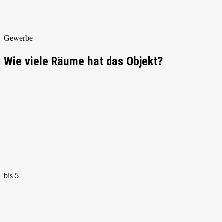
Gewerbe
Wie viele Räume hat das Objekt?
bis 5