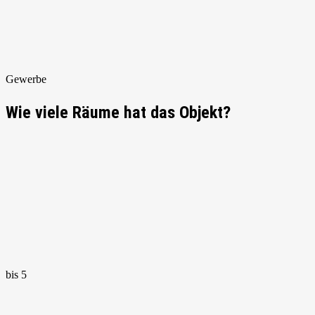
Gewerbe
Wie viele Räume hat das Objekt?
bis 5