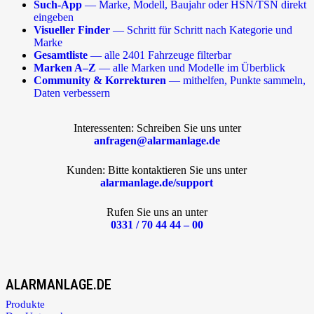
Such-App
— Marke, Modell, Baujahr oder HSN/TSN direkt
eingeben
Visueller Finder
— Schritt für Schritt nach Kategorie und
Marke
Gesamtliste
— alle 2401 Fahrzeuge filterbar
Marken A–Z
— alle Marken und Modelle im Überblick
Community & Korrekturen
— mithelfen, Punkte sammeln,
Daten verbessern
Interessenten: Schreiben Sie uns unter
anfragen@alarmanlage.de
Kunden: Bitte kontaktieren Sie uns unter
alarmanlage.de/support
Rufen Sie uns an unter
0331 / 70 44 44 – 00
ALARMANLAGE.DE
Produkte