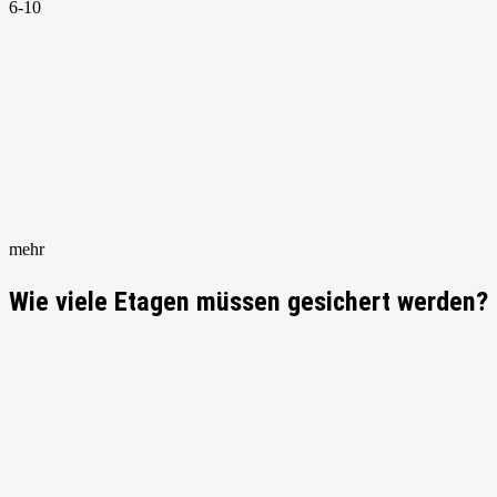
6-10
mehr
Wie viele Etagen müssen gesichert werden?