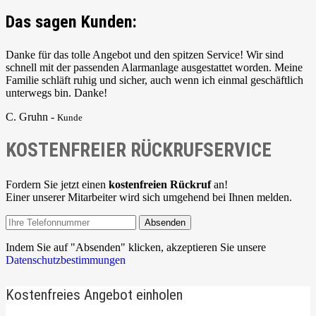
Das sagen Kunden:
Danke für das tolle Angebot und den spitzen Service! Wir sind
schnell mit der passenden Alarmanlage ausgestattet worden. Meine
Familie schläft ruhig und sicher, auch wenn ich einmal geschäftlich
unterwegs bin. Danke!
C. Gruhn -
Kunde
KOSTENFREIER RÜCKRUFSERVICE
Fordern Sie jetzt einen
kostenfreien Rückruf
an!
Einer unserer Mitarbeiter wird sich umgehend bei Ihnen melden.
Absenden
Indem Sie auf "Absenden" klicken, akzeptieren Sie unsere
Datenschutzbestimmungen
Kostenfreies Angebot einholen