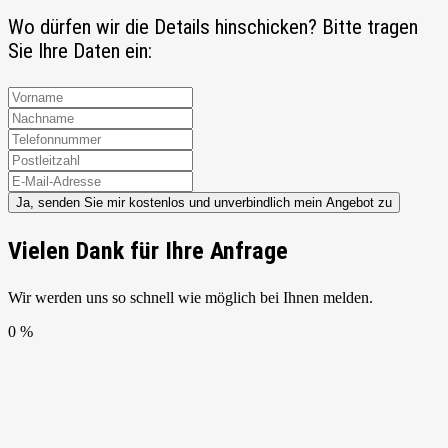
Wo dürfen wir die Details hinschicken? Bitte tragen
Sie Ihre Daten ein:
Ja, senden Sie mir kostenlos und unverbindlich mein Angebot zu
Vielen Dank für Ihre Anfrage
Wir werden uns so schnell wie möglich bei Ihnen melden.
0 %