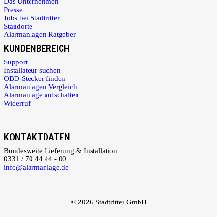
Das Unternehmen
Presse
Jobs bei Stadtritter
Standorte
Alarmanlagen Ratgeber
KUNDENBEREICH
Support
Installateur suchen
OBD-Stecker finden
Alarmanlagen Vergleich
Alarmanlage aufschalten
Widerruf
KONTAKTDATEN
Bundesweite Lieferung & Installation
0331 / 70 44 44 - 00
info@alarmanlage.de
© 2026 Stadtritter GmbH