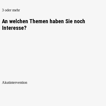
3 oder mehr
An welchen Themen haben Sie noch
Interesse?
Akut
intervention