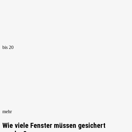
bis 20
mehr
Wie viele Fenster müssen gesichert