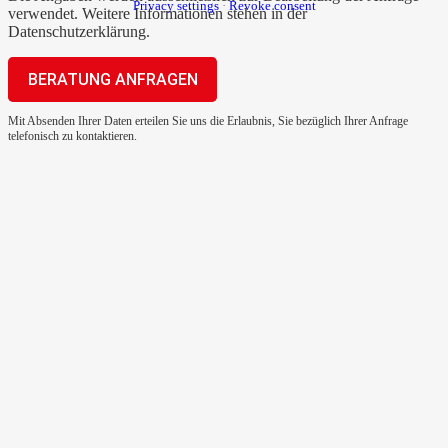
Privacy settings
·
Revoke consent
verwendet. Weitere Informationen stehen in der
Datenschutzerklärung
.
Mit Absenden Ihrer Daten erteilen Sie uns die Erlaubnis, Sie bezüglich Ihrer Anfrage
telefonisch zu kontaktieren.