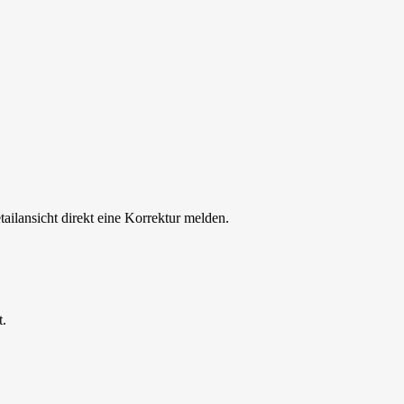
tailansicht direkt eine Korrektur melden.
t.