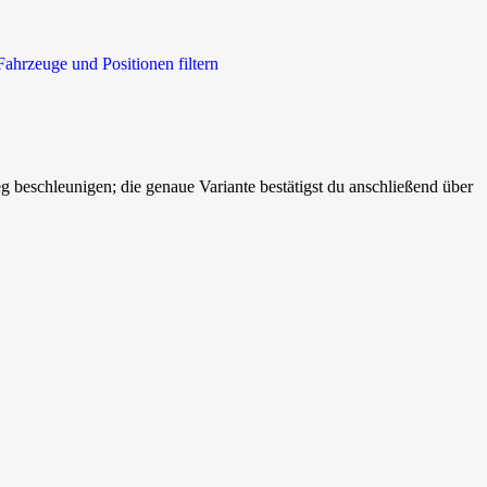
Fahrzeuge und Positionen filtern
beschleunigen; die genaue Variante bestätigst du anschließend über