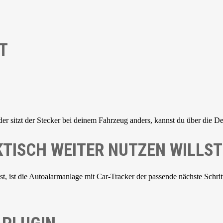
T
der sitzt der Stecker bei deinem Fahrzeug anders, kannst du über die De
TISCH WEITER NUTZEN WILLST
 ist die Autoalarmanlage mit Car-Tracker der passende nächste Schrit