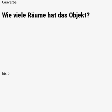
Gewerbe
Wie viele Räume hat das Objekt?
bis 5