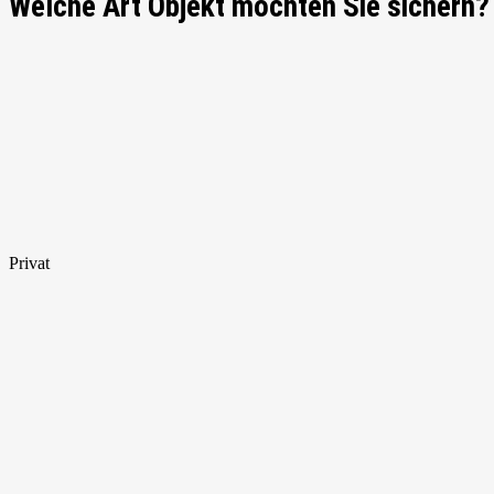
Welche Art Objekt möchten Sie sichern?
Privat