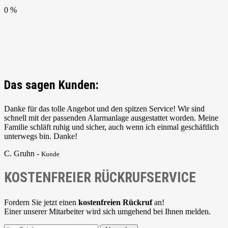
0 %
Das sagen Kunden:
Danke für das tolle Angebot und den spitzen Service! Wir sind
schnell mit der passenden Alarmanlage ausgestattet worden. Meine
Familie schläft ruhig und sicher, auch wenn ich einmal geschäftlich
unterwegs bin. Danke!
C. Gruhn -
Kunde
KOSTENFREIER RÜCKRUFSERVICE
Fordern Sie jetzt einen
kostenfreien Rückruf
an!
Einer unserer Mitarbeiter wird sich umgehend bei Ihnen melden.