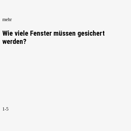
mehr
Wie viele Fenster müssen gesichert
werden?
1-5