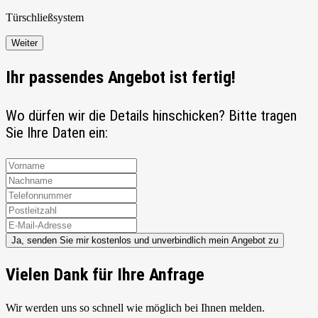
Türschließ
system
Weiter
Ihr passendes Angebot ist fertig!
Wo dürfen wir die Details hinschicken? Bitte tragen
Sie Ihre Daten ein:
Ja, senden Sie mir kostenlos und unverbindlich mein Angebot zu
Vielen Dank für Ihre Anfrage
Wir werden uns so schnell wie möglich bei Ihnen melden.