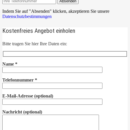
Absenden
Indem Sie auf "Absenden" klicken, akzeptieren Sie unsere
Datenschutzbestimmungen
Kostenfreies Angebot einholen
Bitte tragen Sie hier Ihre Daten ein:
Name
*
Telefonnummer
*
E-Mail-Adresse
(optional)
Nachricht
(optional)