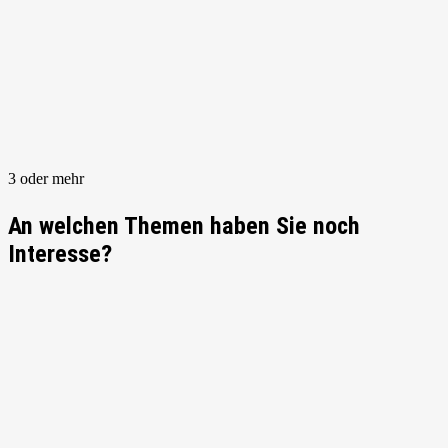
3 oder mehr
An welchen Themen haben Sie noch
Interesse?