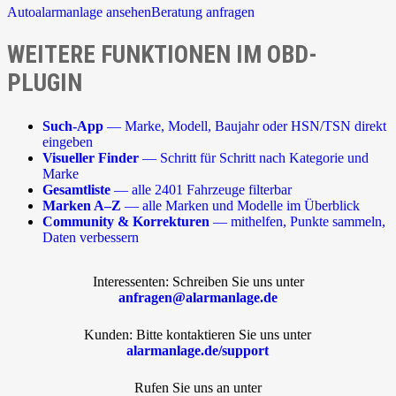
Autoalarmanlage ansehen
Beratung anfragen
WEITERE FUNKTIONEN IM OBD-
PLUGIN
Such-App
— Marke, Modell, Baujahr oder HSN/TSN direkt
eingeben
Visueller Finder
— Schritt für Schritt nach Kategorie und
Marke
Gesamtliste
— alle 2401 Fahrzeuge filterbar
Marken A–Z
— alle Marken und Modelle im Überblick
Community & Korrekturen
— mithelfen, Punkte sammeln,
Daten verbessern
Interessenten: Schreiben Sie uns unter
anfragen@alarmanlage.de
Kunden: Bitte kontaktieren Sie uns unter
alarmanlage.de/support
Rufen Sie uns an unter