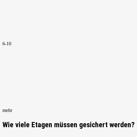
6-10
mehr
Wie viele Etagen müssen gesichert werden?