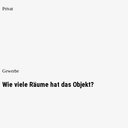
Privat
Gewerbe
Wie viele Räume hat das Objekt?