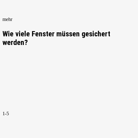
mehr
Wie viele Fenster müssen gesichert
werden?
1-5