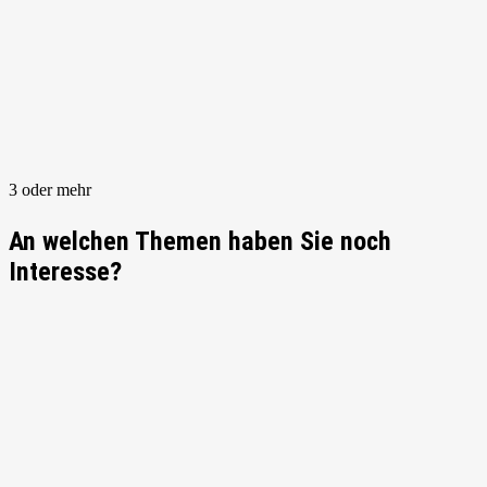
3 oder mehr
An welchen Themen haben Sie noch
Interesse?