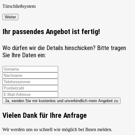
Türschließ
system
Weiter
Ihr passendes Angebot ist fertig!
Wo dürfen wir die Details hinschicken? Bitte tragen
Sie Ihre Daten ein:
Ja, senden Sie mir kostenlos und unverbindlich mein Angebot zu
Vielen Dank für Ihre Anfrage
Wir werden uns so schnell wie möglich bei Ihnen melden.