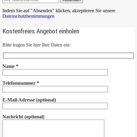
Indem Sie auf "Absenden" klicken, akzeptieren Sie unsere
Datenschutzbestimmungen
Kostenfreies Angebot einholen
Bitte tragen Sie hier Ihre Daten ein:
Name
*
Telefonnummer
*
E-Mail-Adresse
(optional)
Nachricht
(optional)