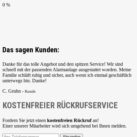
0 %
Das sagen Kunden:
Danke für das tolle Angebot und den spitzen Service! Wir sind
schnell mit der passenden Alarmanlage ausgestattet worden. Meine
Familie schläft ruhig und sicher, auch wenn ich einmal geschäftlich
unterwegs bin. Danke!
C. Gruhn -
Kunde
KOSTENFREIER RÜCKRUFSERVICE
Fordern Sie jetzt einen
kostenfreien Rückruf
an!
Einer unserer Mitarbeiter wird sich umgehend bei Ihnen melden.
Absenden