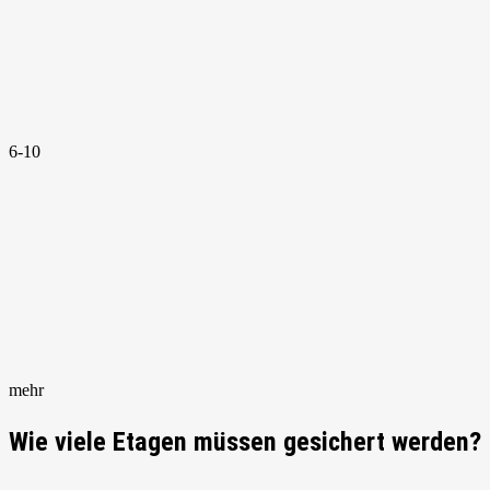
6-10
mehr
Wie viele Etagen müssen gesichert werden?