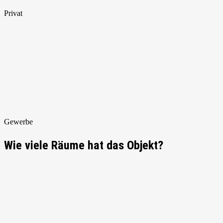
Privat
Gewerbe
Wie viele Räume hat das Objekt?