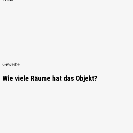
Gewerbe
Wie viele Räume hat das Objekt?