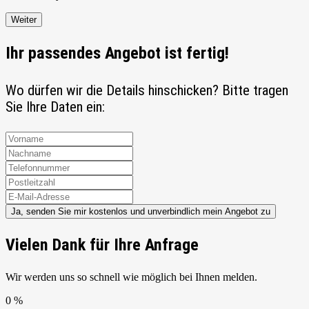
Weiter
Ihr passendes Angebot ist fertig!
Wo dürfen wir die Details hinschicken? Bitte tragen
Sie Ihre Daten ein:
Ja, senden Sie mir kostenlos und unverbindlich mein Angebot zu
Vielen Dank für Ihre Anfrage
Wir werden uns so schnell wie möglich bei Ihnen melden.
0 %