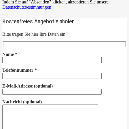
Indem Sie auf "Absenden" klicken, akzeptieren Sie unsere
Datenschutzbestimmungen
Kostenfreies Angebot einholen
Bitte tragen Sie hier Ihre Daten ein:
Name
*
Telefonnummer
*
E-Mail-Adresse
(optional)
Nachricht
(optional)