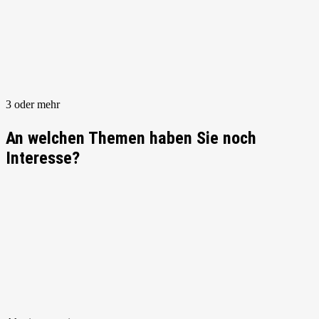
3 oder mehr
An welchen Themen haben Sie noch
Interesse?