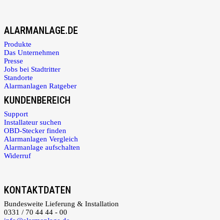
ALARMANLAGE.DE
Produkte
Das Unternehmen
Presse
Jobs bei Stadtritter
Standorte
Alarmanlagen Ratgeber
KUNDENBEREICH
Support
Installateur suchen
OBD-Stecker finden
Alarmanlagen Vergleich
Alarmanlage aufschalten
Widerruf
KONTAKTDATEN
Bundesweite Lieferung & Installation
0331 / 70 44 44 - 00