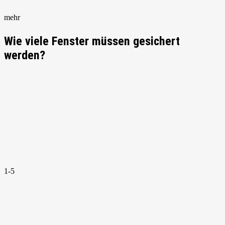
mehr
Wie viele Fenster müssen gesichert
werden?
1-5