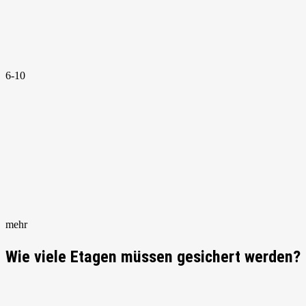
6-10
mehr
Wie viele Etagen müssen gesichert werden?