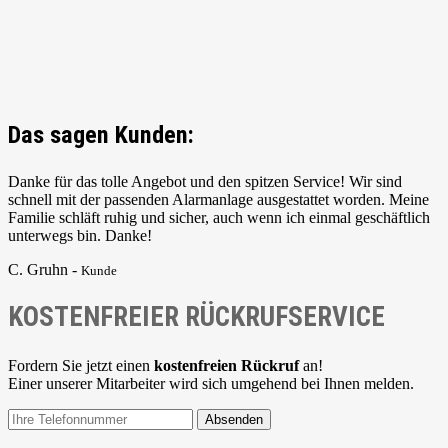
Das sagen Kunden:
Danke für das tolle Angebot und den spitzen Service! Wir sind
schnell mit der passenden Alarmanlage ausgestattet worden. Meine
Familie schläft ruhig und sicher, auch wenn ich einmal geschäftlich
unterwegs bin. Danke!
C. Gruhn -
Kunde
KOSTENFREIER RÜCKRUFSERVICE
Fordern Sie jetzt einen
kostenfreien Rückruf
an!
Einer unserer Mitarbeiter wird sich umgehend bei Ihnen melden.
Absenden