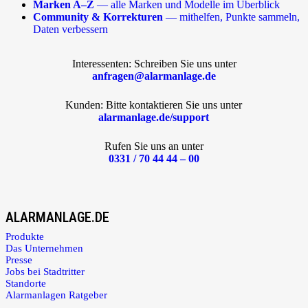
Marken A–Z
— alle Marken und Modelle im Überblick
Community & Korrekturen
— mithelfen, Punkte sammeln,
Daten verbessern
Interessenten: Schreiben Sie uns unter
anfragen@alarmanlage.de
Kunden: Bitte kontaktieren Sie uns unter
alarmanlage.de/support
Rufen Sie uns an unter
0331 / 70 44 44 – 00
ALARMANLAGE.DE
Produkte
Das Unternehmen
Presse
Jobs bei Stadtritter
Standorte
Alarmanlagen Ratgeber