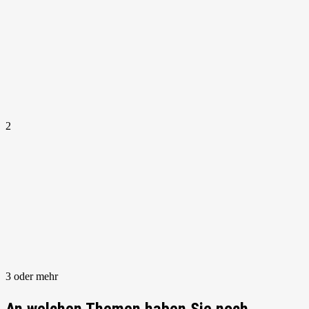
2
3 oder mehr