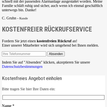
schnell mit der passenden Alarmanlage ausgestattet worden. Meine
Familie schläft ruhig und sicher, auch wenn ich einmal geschäftlich
unterwegs bin. Danke!
C. Gruhn -
Kunde
KOSTENFREIER RÜCKRUFSERVICE
Fordern Sie jetzt einen
kostenfreien Rückruf
an!
Einer unserer Mitarbeiter wird sich umgehend bei Ihnen melden.
Absenden
Indem Sie auf "Absenden" klicken, akzeptieren Sie unsere
Datenschutzbestimmungen
Kostenfreies Angebot einholen
Bitte tragen Sie hier Ihre Daten ein:
Name
*