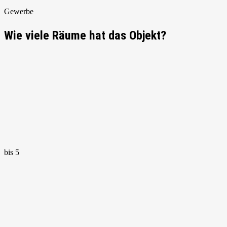
Gewerbe
Wie viele Räume hat das Objekt?
bis 5