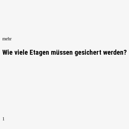
mehr
Wie viele Etagen müssen gesichert werden?
1