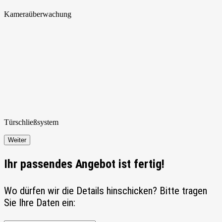
Kamera
überwachung
Türschließ
system
Weiter
Ihr passendes Angebot ist fertig!
Wo dürfen wir die Details hinschicken? Bitte tragen
Sie Ihre Daten ein: