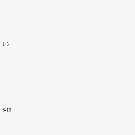
1-5
6-10