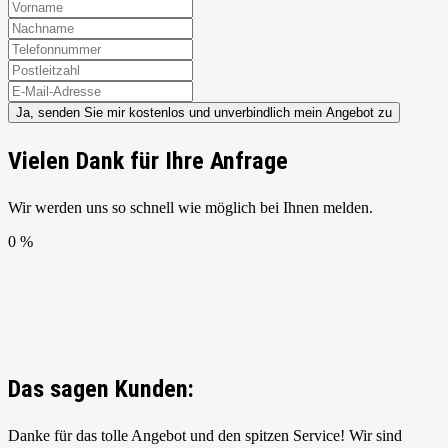
Ja, senden Sie mir kostenlos und unverbindlich mein Angebot zu
Vielen Dank für Ihre Anfrage
Wir werden uns so schnell wie möglich bei Ihnen melden.
0 %
Das sagen Kunden:
Danke für das tolle Angebot und den spitzen Service! Wir sind