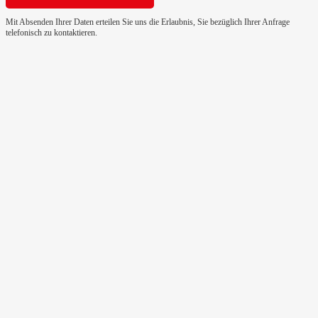
Mit Absenden Ihrer Daten erteilen Sie uns die Erlaubnis, Sie bezüglich Ihrer Anfrage
telefonisch zu kontaktieren.