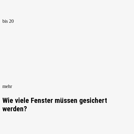
bis 20
mehr
Wie viele Fenster müssen gesichert
werden?