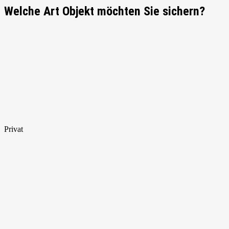
Welche Art Objekt möchten Sie sichern?
Privat