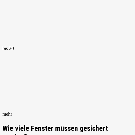
bis 20
mehr
Wie viele Fenster müssen gesichert