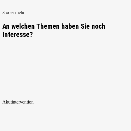
3 oder mehr
An welchen Themen haben Sie noch
Interesse?
Akut
intervention