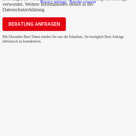
Privacy settings
·
Revoke consent
verwendet. Weitere Informationen stehen in der
Datenschutzerklärung
.
Mit Absenden Ihrer Daten erteilen Sie uns die Erlaubnis, Sie bezüglich Ihrer Anfrage
telefonisch zu kontaktieren.