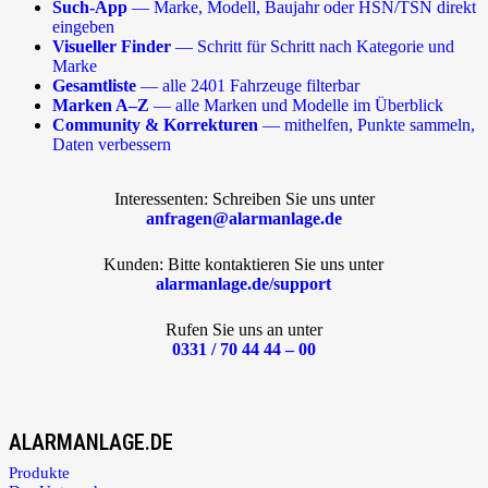
Such-App
— Marke, Modell, Baujahr oder HSN/TSN direkt
eingeben
Visueller Finder
— Schritt für Schritt nach Kategorie und
Marke
Gesamtliste
— alle 2401 Fahrzeuge filterbar
Marken A–Z
— alle Marken und Modelle im Überblick
Community & Korrekturen
— mithelfen, Punkte sammeln,
Daten verbessern
Interessenten: Schreiben Sie uns unter
anfragen@alarmanlage.de
Kunden: Bitte kontaktieren Sie uns unter
alarmanlage.de/support
Rufen Sie uns an unter
0331 / 70 44 44 – 00
ALARMANLAGE.DE
Produkte