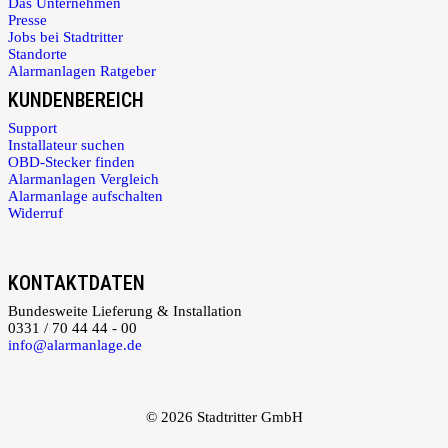
Das Unternehmen
Presse
Jobs bei Stadtritter
Standorte
Alarmanlagen Ratgeber
KUNDENBEREICH
Support
Installateur suchen
OBD-Stecker finden
Alarmanlagen Vergleich
Alarmanlage aufschalten
Widerruf
KONTAKTDATEN
Bundesweite Lieferung & Installation
0331 / 70 44 44 - 00
info@alarmanlage.de
© 2026 Stadtritter GmbH