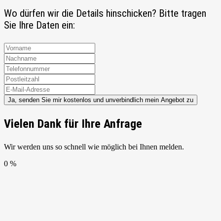
Wo dürfen wir die Details hinschicken? Bitte tragen
Sie Ihre Daten ein:
Ja, senden Sie mir kostenlos und unverbindlich mein Angebot zu
Vielen Dank für Ihre Anfrage
Wir werden uns so schnell wie möglich bei Ihnen melden.
0 %