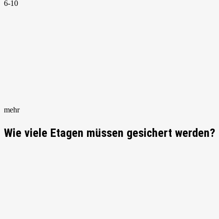
6-10
mehr
Wie viele Etagen müssen gesichert werden?