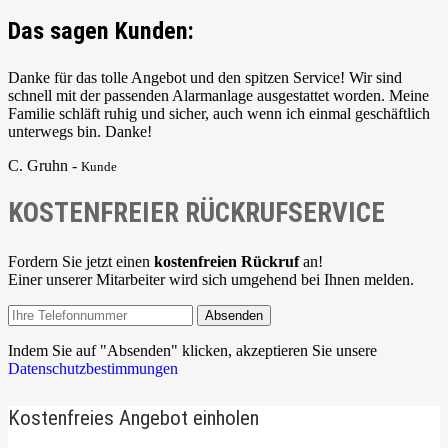
Das sagen Kunden:
Danke für das tolle Angebot und den spitzen Service! Wir sind
schnell mit der passenden Alarmanlage ausgestattet worden. Meine
Familie schläft ruhig und sicher, auch wenn ich einmal geschäftlich
unterwegs bin. Danke!
C. Gruhn -
Kunde
KOSTENFREIER RÜCKRUFSERVICE
Fordern Sie jetzt einen
kostenfreien Rückruf
an!
Einer unserer Mitarbeiter wird sich umgehend bei Ihnen melden.
Absenden
Indem Sie auf "Absenden" klicken, akzeptieren Sie unsere
Datenschutzbestimmungen
Kostenfreies Angebot einholen