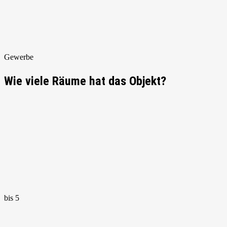
Gewerbe
Wie viele Räume hat das Objekt?
bis 5