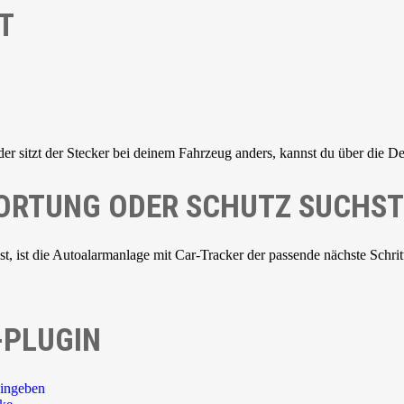
T
der sitzt der Stecker bei deinem Fahrzeug anders, kannst du über die De
 ORTUNG ODER SCHUTZ SUCHST
 ist die Autoalarmanlage mit Car-Tracker der passende nächste Schrit
-PLUGIN
ingeben