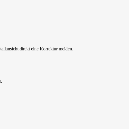
tailansicht direkt eine Korrektur melden.
t.