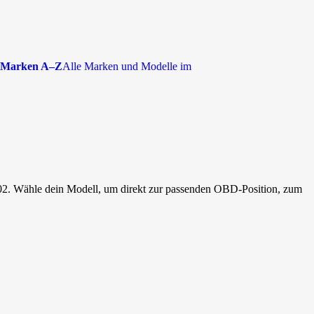
Marken A–Z
Alle Marken und Modelle im
02. Wähle dein Modell, um direkt zur passenden OBD-Position, zum