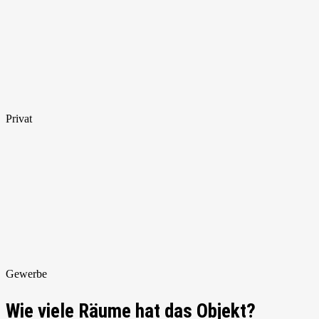
Privat
Gewerbe
Wie viele Räume hat das Objekt?