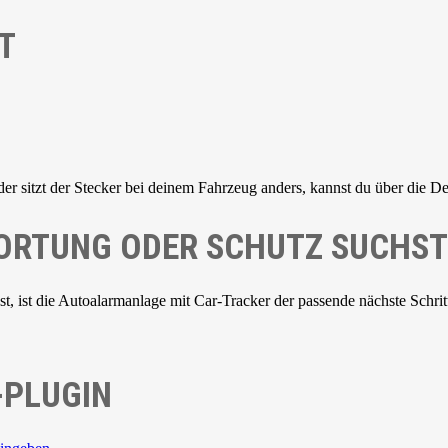
T
der sitzt der Stecker bei deinem Fahrzeug anders, kannst du über die De
 ORTUNG ODER SCHUTZ SUCHST
 ist die Autoalarmanlage mit Car-Tracker der passende nächste Schrit
-PLUGIN