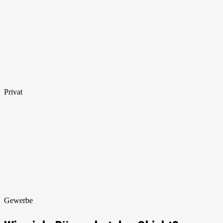
Privat
Gewerbe