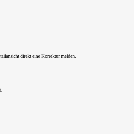
tailansicht direkt eine Korrektur melden.
t.