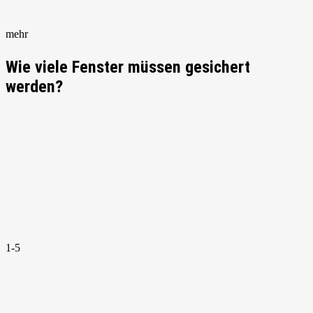
mehr
Wie viele Fenster müssen gesichert
werden?
1-5