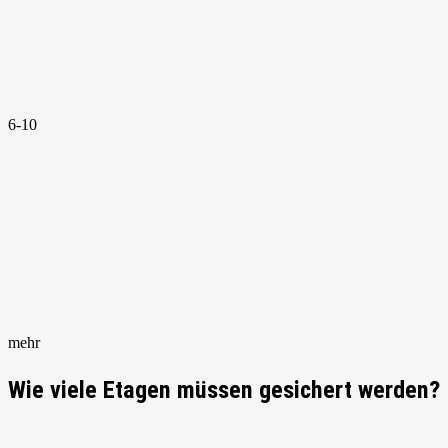
6-10
mehr
Wie viele Etagen müssen gesichert werden?