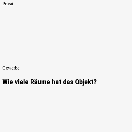
Privat
Gewerbe
Wie viele Räume hat das Objekt?