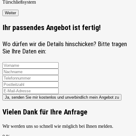
Türschließ
system
Weiter
Ihr passendes Angebot ist fertig!
Wo dürfen wir die Details hinschicken? Bitte tragen
Sie Ihre Daten ein:
Ja, senden Sie mir kostenlos und unverbindlich mein Angebot zu
Vielen Dank für Ihre Anfrage
Wir werden uns so schnell wie möglich bei Ihnen melden.