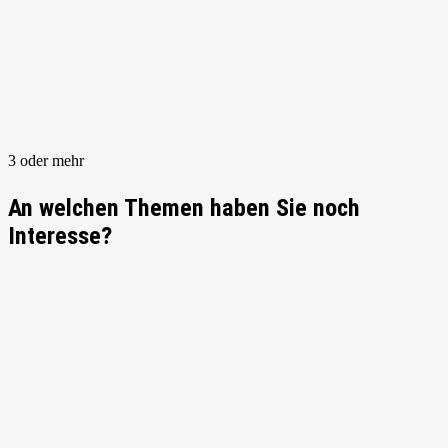
3 oder mehr
An welchen Themen haben Sie noch
Interesse?