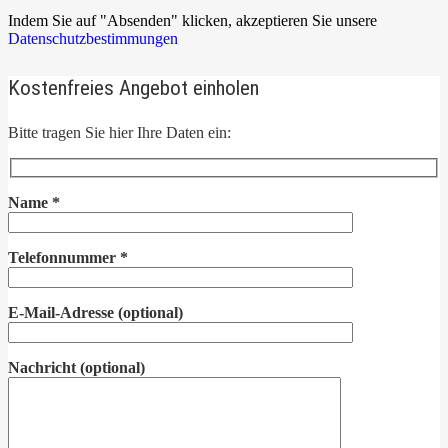
Indem Sie auf "Absenden" klicken, akzeptieren Sie unsere
Datenschutzbestimmungen
Kostenfreies Angebot einholen
Bitte tragen Sie hier Ihre Daten ein:
Name
*
Telefonnummer
*
E-Mail-Adresse
(optional)
Nachricht
(optional)