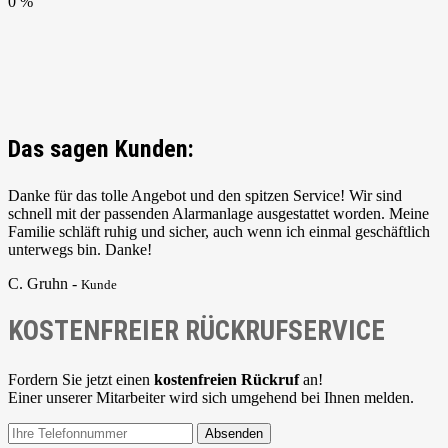
0 %
Das sagen Kunden:
Danke für das tolle Angebot und den spitzen Service! Wir sind
schnell mit der passenden Alarmanlage ausgestattet worden. Meine
Familie schläft ruhig und sicher, auch wenn ich einmal geschäftlich
unterwegs bin. Danke!
C. Gruhn -
Kunde
KOSTENFREIER RÜCKRUFSERVICE
Fordern Sie jetzt einen
kostenfreien Rückruf
an!
Einer unserer Mitarbeiter wird sich umgehend bei Ihnen melden.
Absenden