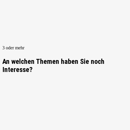
3 oder mehr
An welchen Themen haben Sie noch
Interesse?