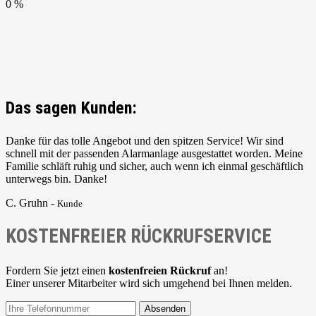
0 %
Das sagen Kunden:
Danke für das tolle Angebot und den spitzen Service! Wir sind
schnell mit der passenden Alarmanlage ausgestattet worden. Meine
Familie schläft ruhig und sicher, auch wenn ich einmal geschäftlich
unterwegs bin. Danke!
C. Gruhn -
Kunde
KOSTENFREIER RÜCKRUFSERVICE
Fordern Sie jetzt einen
kostenfreien Rückruf
an!
Einer unserer Mitarbeiter wird sich umgehend bei Ihnen melden.
Absenden