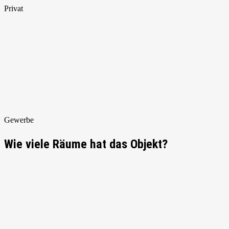
Privat
Gewerbe
Wie viele Räume hat das Objekt?