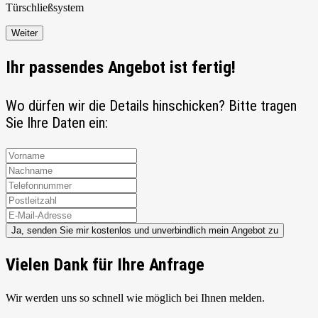
Türschließ
system
Weiter
Ihr passendes Angebot ist fertig!
Wo dürfen wir die Details hinschicken? Bitte tragen
Sie Ihre Daten ein:
Ja, senden Sie mir kostenlos und unverbindlich mein Angebot zu
Vielen Dank für Ihre Anfrage
Wir werden uns so schnell wie möglich bei Ihnen melden.