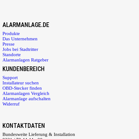
ALARMANLAGE.DE
Produkte
Das Unternehmen
Presse
Jobs bei Stadtritter
Standorte
Alarmanlagen Ratgeber
KUNDENBEREICH
Support
Installateur suchen
OBD-Stecker finden
Alarmanlagen Vergleich
Alarmanlage aufschalten
Widerruf
KONTAKTDATEN
Bundesweite Lieferung & Installation