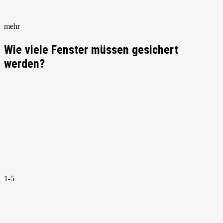
mehr
Wie viele Fenster müssen gesichert
werden?
1-5