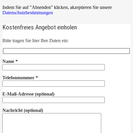
Indem Sie auf "Absenden" klicken, akzeptieren Sie unsere
Datenschutzbestimmungen
Kostenfreies Angebot einholen
Bitte tragen Sie hier Ihre Daten ein:
Name
*
Telefonnummer
*
E-Mail-Adresse
(optional)
Nachricht
(optional)