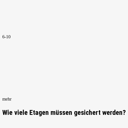
6-10
mehr
Wie viele Etagen müssen gesichert werden?