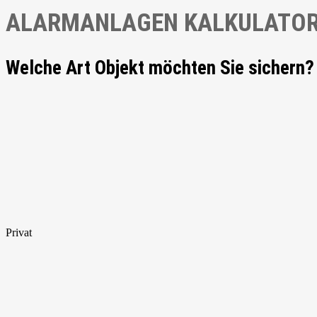
ALARMANLAGEN KALKULATO
Welche Art Objekt möchten Sie sichern?
Privat