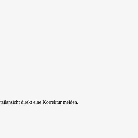
tailansicht direkt eine Korrektur melden.