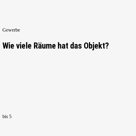
Gewerbe
Wie viele Räume hat das Objekt?
bis 5