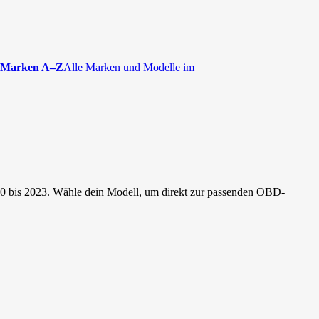
Marken A–Z
Alle Marken und Modelle im
0 bis 2023. Wähle dein Modell, um direkt zur passenden OBD-