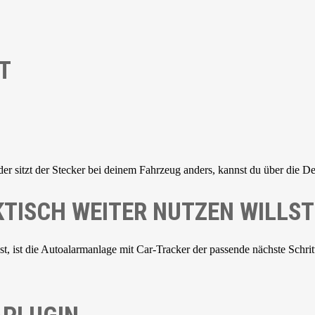
T
der sitzt der Stecker bei deinem Fahrzeug anders, kannst du über die De
TISCH WEITER NUTZEN WILLST
 ist die Autoalarmanlage mit Car-Tracker der passende nächste Schrit