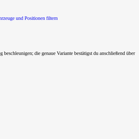
hrzeuge und Positionen filtern
beschleunigen; die genaue Variante bestätigst du anschließend über