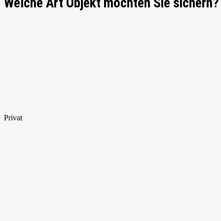
Welche Art Objekt möchten Sie sichern?
Privat