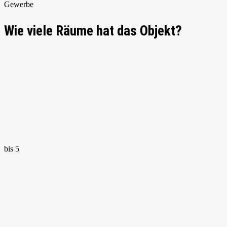
Gewerbe
Wie viele Räume hat das Objekt?
bis 5