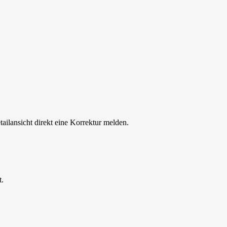
tailansicht direkt eine Korrektur melden.
t.