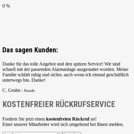
0 %
Das sagen Kunden:
Danke für das tolle Angebot und den spitzen Service! Wir sind
schnell mit der passenden Alarmanlage ausgestattet worden. Meine
Familie schläft ruhig und sicher, auch wenn ich einmal geschäftlich
unterwegs bin. Danke!
C. Gruhn -
Kunde
KOSTENFREIER RÜCKRUFSERVICE
Fordern Sie jetzt einen
kostenfreien Rückruf
an!
Einer unserer Mitarbeiter wird sich umgehend bei Ihnen melden.