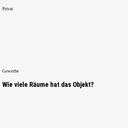
Privat
Gewerbe
Wie viele Räume hat das Objekt?