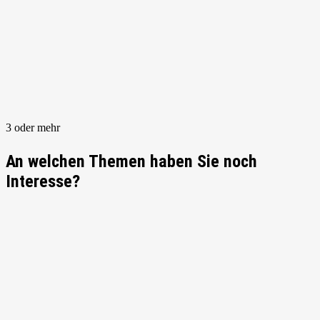
3 oder mehr
An welchen Themen haben Sie noch
Interesse?