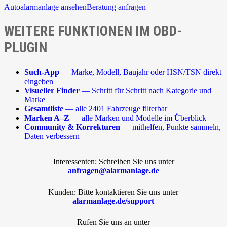
Autoalarmanlage ansehen
Beratung anfragen
WEITERE FUNKTIONEN IM OBD-
PLUGIN
Such-App
— Marke, Modell, Baujahr oder HSN/TSN direkt
eingeben
Visueller Finder
— Schritt für Schritt nach Kategorie und
Marke
Gesamtliste
— alle 2401 Fahrzeuge filterbar
Marken A–Z
— alle Marken und Modelle im Überblick
Community & Korrekturen
— mithelfen, Punkte sammeln,
Daten verbessern
Interessenten: Schreiben Sie uns unter
anfragen@alarmanlage.de
Kunden: Bitte kontaktieren Sie uns unter
alarmanlage.de/support
Rufen Sie uns an unter