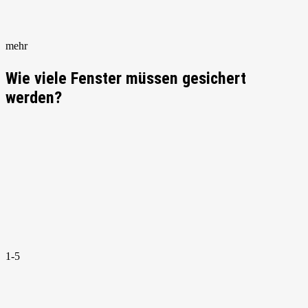
mehr
Wie viele Fenster müssen gesichert
werden?
1-5