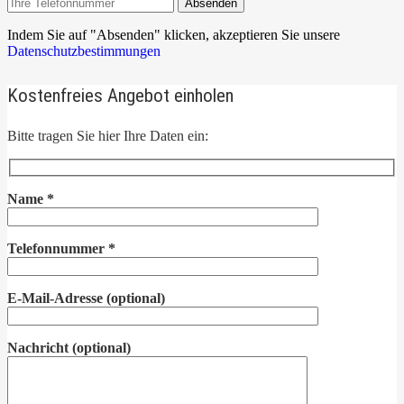
Absenden
Indem Sie auf "Absenden" klicken, akzeptieren Sie unsere
Datenschutzbestimmungen
Kostenfreies Angebot einholen
Bitte tragen Sie hier Ihre Daten ein:
Name
*
Telefonnummer
*
E-Mail-Adresse
(optional)
Nachricht
(optional)