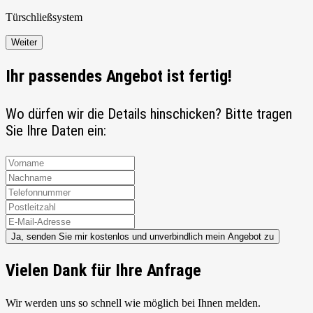
Türschließ
system
Weiter
Ihr passendes Angebot ist fertig!
Wo dürfen wir die Details hinschicken? Bitte tragen
Sie Ihre Daten ein:
Ja, senden Sie mir kostenlos und unverbindlich mein Angebot zu
Vielen Dank für Ihre Anfrage
Wir werden uns so schnell wie möglich bei Ihnen melden.