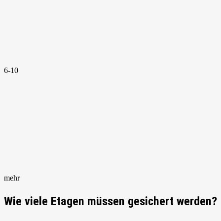
6-10
mehr
Wie viele Etagen müssen gesichert werden?