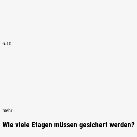
6-10
mehr
Wie viele Etagen müssen gesichert werden?