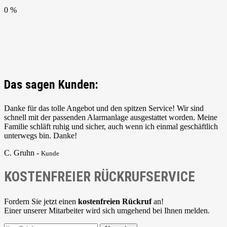
0 %
Das sagen Kunden:
Danke für das tolle Angebot und den spitzen Service! Wir sind
schnell mit der passenden Alarmanlage ausgestattet worden. Meine
Familie schläft ruhig und sicher, auch wenn ich einmal geschäftlich
unterwegs bin. Danke!
C. Gruhn -
Kunde
KOSTENFREIER RÜCKRUFSERVICE
Fordern Sie jetzt einen
kostenfreien Rückruf
an!
Einer unserer Mitarbeiter wird sich umgehend bei Ihnen melden.