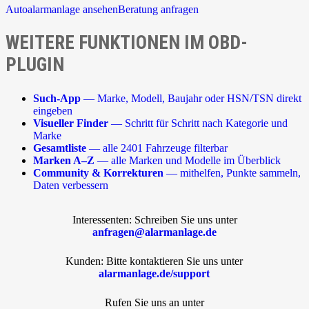
Autoalarmanlage ansehen
Beratung anfragen
WEITERE FUNKTIONEN IM OBD-
PLUGIN
Such-App
— Marke, Modell, Baujahr oder HSN/TSN direkt
eingeben
Visueller Finder
— Schritt für Schritt nach Kategorie und
Marke
Gesamtliste
— alle 2401 Fahrzeuge filterbar
Marken A–Z
— alle Marken und Modelle im Überblick
Community & Korrekturen
— mithelfen, Punkte sammeln,
Daten verbessern
Interessenten: Schreiben Sie uns unter
anfragen@alarmanlage.de
Kunden: Bitte kontaktieren Sie uns unter
alarmanlage.de/support
Rufen Sie uns an unter