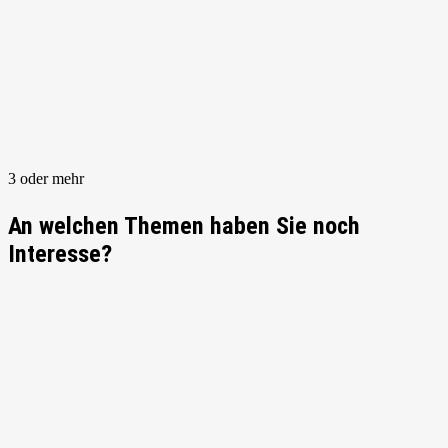
3 oder mehr
An welchen Themen haben Sie noch
Interesse?