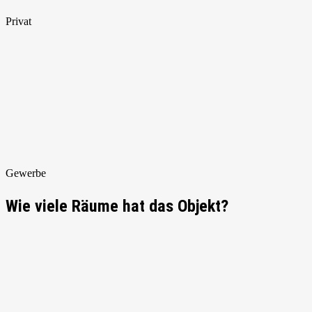
Privat
Gewerbe
Wie viele Räume hat das Objekt?