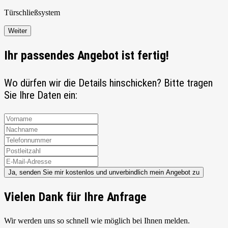
Türschließ
system
Weiter
Ihr passendes Angebot ist fertig!
Wo dürfen wir die Details hinschicken? Bitte tragen
Sie Ihre Daten ein:
Ja, senden Sie mir kostenlos und unverbindlich mein Angebot zu
Vielen Dank für Ihre Anfrage
Wir werden uns so schnell wie möglich bei Ihnen melden.