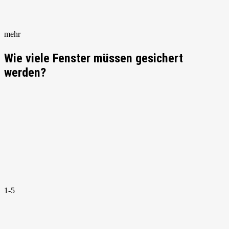
mehr
Wie viele Fenster müssen gesichert
werden?
1-5