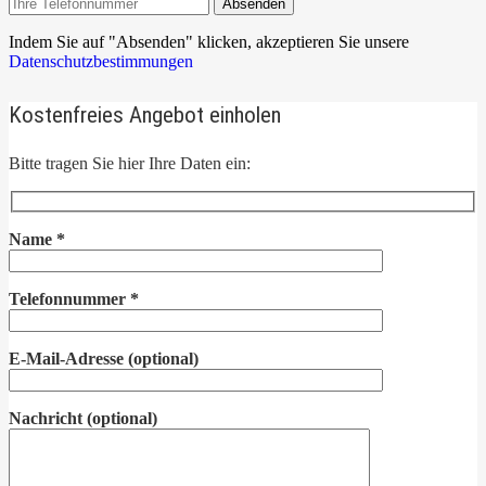
Absenden
Indem Sie auf "Absenden" klicken, akzeptieren Sie unsere
Datenschutzbestimmungen
Kostenfreies Angebot einholen
Bitte tragen Sie hier Ihre Daten ein:
Name
*
Telefonnummer
*
E-Mail-Adresse
(optional)
Nachricht
(optional)