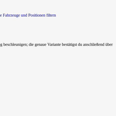
e Fahrzeuge und Positionen filtern
beschleunigen; die genaue Variante bestätigst du anschließend über