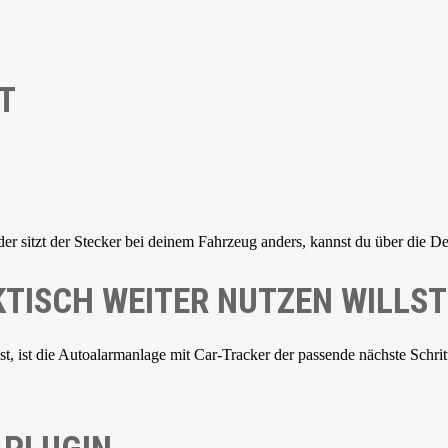
T
der sitzt der Stecker bei deinem Fahrzeug anders, kannst du über die De
TISCH WEITER NUTZEN WILLST
 ist die Autoalarmanlage mit Car-Tracker der passende nächste Schrit