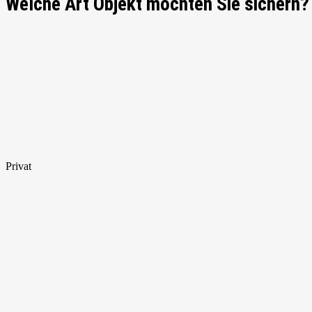
Welche Art Objekt möchten Sie sichern?
Privat