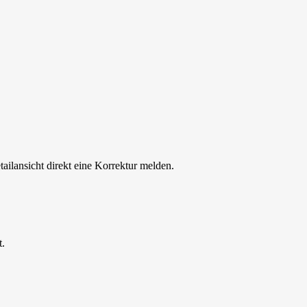
tailansicht direkt eine Korrektur melden.
t.