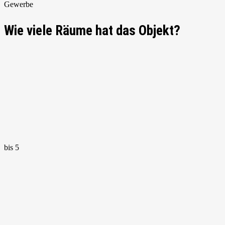
Gewerbe
Wie viele Räume hat das Objekt?
bis 5