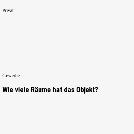
Privat
Gewerbe
Wie viele Räume hat das Objekt?