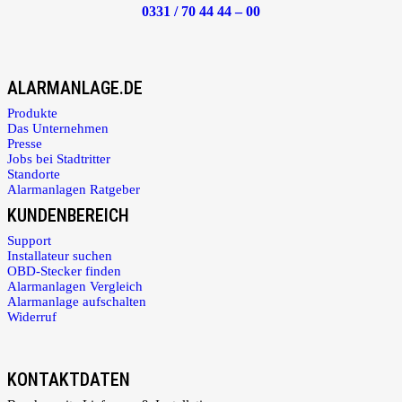
0331 / 70 44 44 – 00
ALARMANLAGE.DE
Produkte
Das Unternehmen
Presse
Jobs bei Stadtritter
Standorte
Alarmanlagen Ratgeber
KUNDENBEREICH
Support
Installateur suchen
OBD-Stecker finden
Alarmanlagen Vergleich
Alarmanlage aufschalten
Widerruf
KONTAKTDATEN