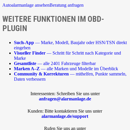
Autoalarmanlage ansehen
Beratung anfragen
WEITERE FUNKTIONEN IM OBD-
PLUGIN
Such-App
— Marke, Modell, Baujahr oder HSN/TSN direkt
eingeben
Visueller Finder
— Schritt für Schritt nach Kategorie und
Marke
Gesamtliste
— alle 2401 Fahrzeuge filterbar
Marken A–Z
— alle Marken und Modelle im Überblick
Community & Korrekturen
— mithelfen, Punkte sammeln,
Daten verbessern
Interessenten: Schreiben Sie uns unter
anfragen@alarmanlage.de
Kunden: Bitte kontaktieren Sie uns unter
alarmanlage.de/support
Rufen Sie uns an unter