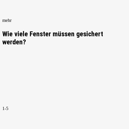
mehr
Wie viele Fenster müssen gesichert
werden?
1-5