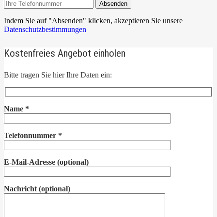
Absenden
Indem Sie auf "Absenden" klicken, akzeptieren Sie unsere
Datenschutzbestimmungen
Kostenfreies Angebot einholen
Bitte tragen Sie hier Ihre Daten ein:
Name
*
Telefonnummer
*
E-Mail-Adresse
(optional)
Nachricht
(optional)