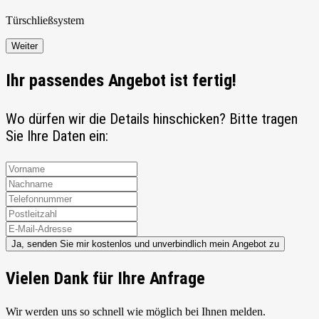
Türschließ
system
Weiter
Ihr passendes Angebot ist fertig!
Wo dürfen wir die Details hinschicken? Bitte tragen
Sie Ihre Daten ein:
Ja, senden Sie mir kostenlos und unverbindlich mein Angebot zu
Vielen Dank für Ihre Anfrage
Wir werden uns so schnell wie möglich bei Ihnen melden.