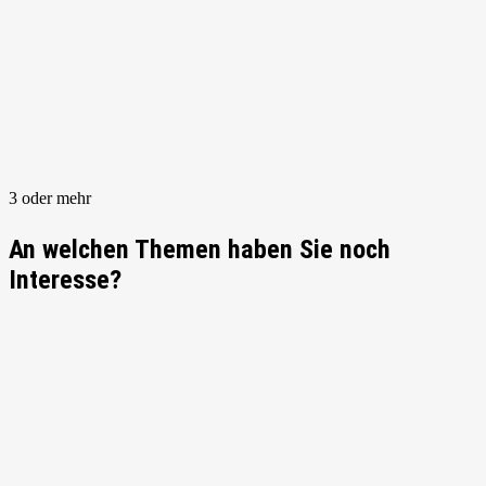
3 oder mehr
An welchen Themen haben Sie noch
Interesse?