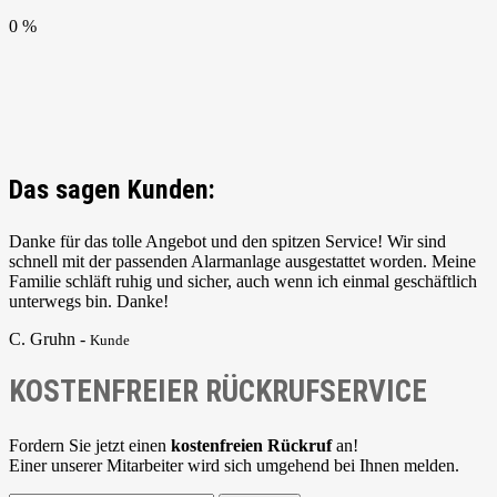
0 %
Das sagen Kunden:
Danke für das tolle Angebot und den spitzen Service! Wir sind
schnell mit der passenden Alarmanlage ausgestattet worden. Meine
Familie schläft ruhig und sicher, auch wenn ich einmal geschäftlich
unterwegs bin. Danke!
C. Gruhn -
Kunde
KOSTENFREIER RÜCKRUFSERVICE
Fordern Sie jetzt einen
kostenfreien Rückruf
an!
Einer unserer Mitarbeiter wird sich umgehend bei Ihnen melden.