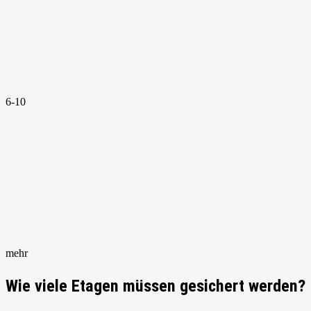
6-10
mehr
Wie viele Etagen müssen gesichert werden?