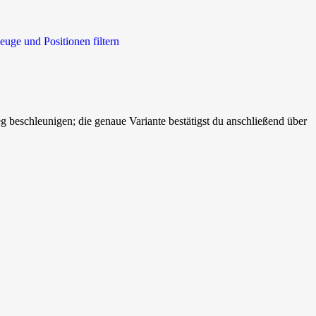
euge und Positionen filtern
beschleunigen; die genaue Variante bestätigst du anschließend über