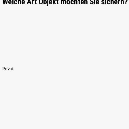
Welche Art Objekt möchten Sie sichern?
Privat