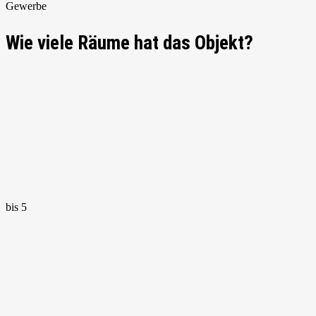
Gewerbe
Wie viele Räume hat das Objekt?
bis 5