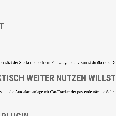
T
der sitzt der Stecker bei deinem Fahrzeug anders, kannst du über die De
TISCH WEITER NUTZEN WILLST
 ist die Autoalarmanlage mit Car-Tracker der passende nächste Schrit