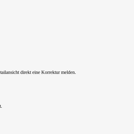
tailansicht direkt eine Korrektur melden.
t.