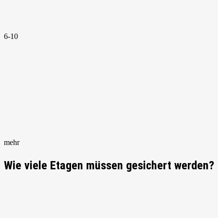
6-10
mehr
Wie viele Etagen müssen gesichert werden?