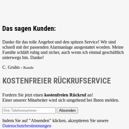
Das sagen Kunden:
Danke für das tolle Angebot und den spitzen Service! Wir sind
schnell mit der passenden Alarmanlage ausgestattet worden. Meine
Familie schläft ruhig und sicher, auch wenn ich einmal geschäftlich
unterwegs bin. Danke!
C. Gruhn -
Kunde
KOSTENFREIER RÜCKRUFSERVICE
Fordern Sie jetzt einen
kostenfreien Rückruf
an!
Einer unserer Mitarbeiter wird sich umgehend bei Ihnen melden.
Absenden
Indem Sie auf "Absenden" klicken, akzeptieren Sie unsere
Datenschutzbestimmungen