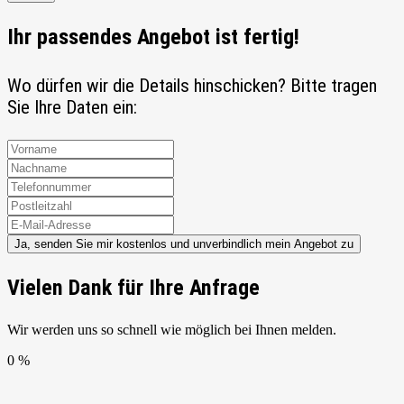
Ihr passendes Angebot ist fertig!
Wo dürfen wir die Details hinschicken? Bitte tragen
Sie Ihre Daten ein:
Ja, senden Sie mir kostenlos und unverbindlich mein Angebot zu
Vielen Dank für Ihre Anfrage
Wir werden uns so schnell wie möglich bei Ihnen melden.
0 %