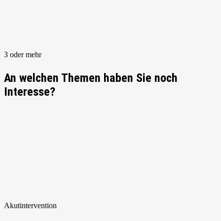
3 oder mehr
An welchen Themen haben Sie noch
Interesse?
Akut
intervention