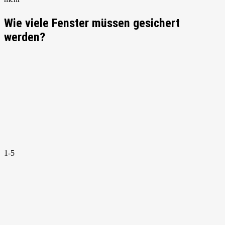
Wie viele Fenster müssen gesichert
werden?
1-5