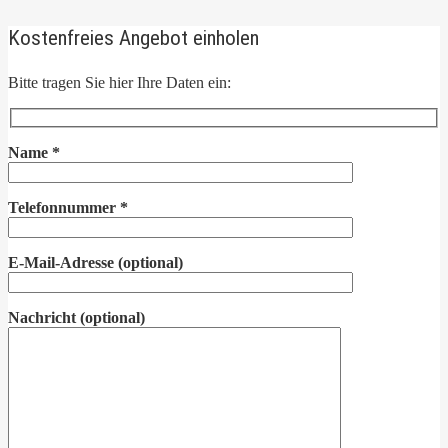
Kostenfreies Angebot einholen
Bitte tragen Sie hier Ihre Daten ein:
Name
*
Telefonnummer
*
E-Mail-Adresse
(optional)
Nachricht
(optional)