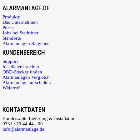
ALARMANLAGE.DE
Produkte
Das Unternehmen
Presse
Jobs bei Stadtritter
Standorte
Alarmanlagen Ratgeber
KUNDENBEREICH
Support
Installateur suchen
OBD-Stecker finden
Alarmanlagen Vergleich
Alarmanlage aufschalten
Widerruf
KONTAKTDATEN
Bundesweite Lieferung & Installation
0331 / 70 44 44 - 00
info@alarmanlage.de