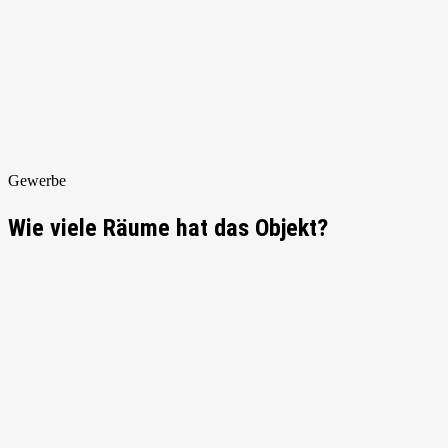
Gewerbe
Wie viele Räume hat das Objekt?