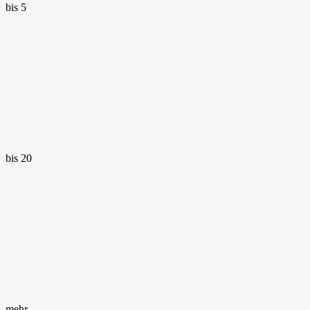
bis 5
bis 20
mehr