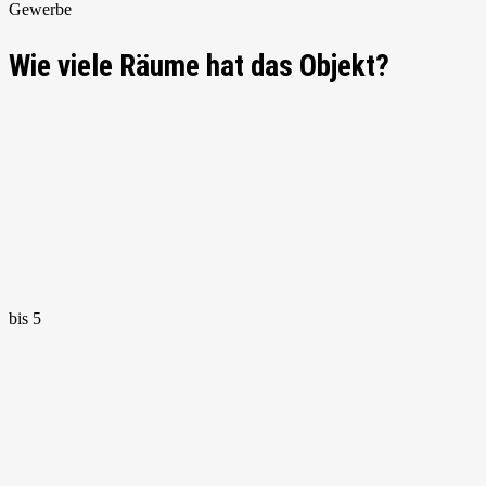
Gewerbe
Wie viele Räume hat das Objekt?
bis 5