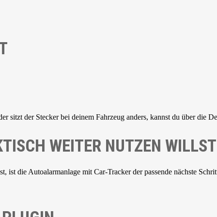
T
der sitzt der Stecker bei deinem Fahrzeug anders, kannst du über die De
TISCH WEITER NUTZEN WILLST
 ist die Autoalarmanlage mit Car-Tracker der passende nächste Schrit