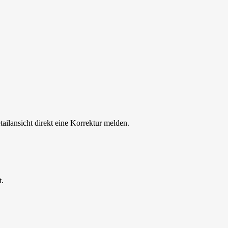
tailansicht direkt eine Korrektur melden.
t.