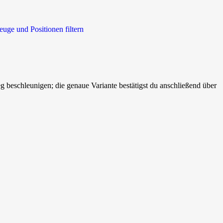
euge und Positionen filtern
beschleunigen; die genaue Variante bestätigst du anschließend über