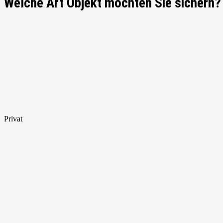
Welche Art Objekt möchten Sie sichern?
Privat