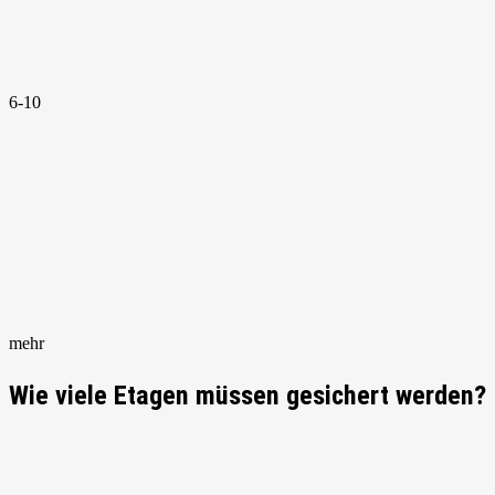
6-10
mehr
Wie viele Etagen müssen gesichert werden?