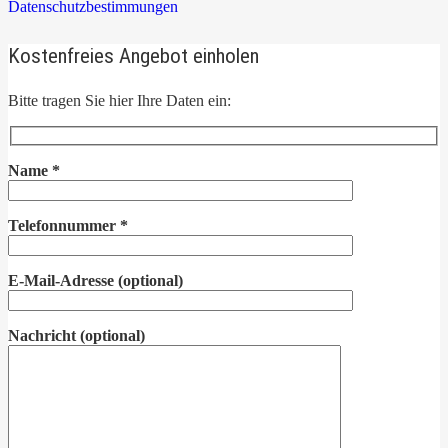
Datenschutzbestimmungen
Kostenfreies Angebot einholen
Bitte tragen Sie hier Ihre Daten ein:
Name
*
Telefonnummer
*
E-Mail-Adresse
(optional)
Nachricht
(optional)