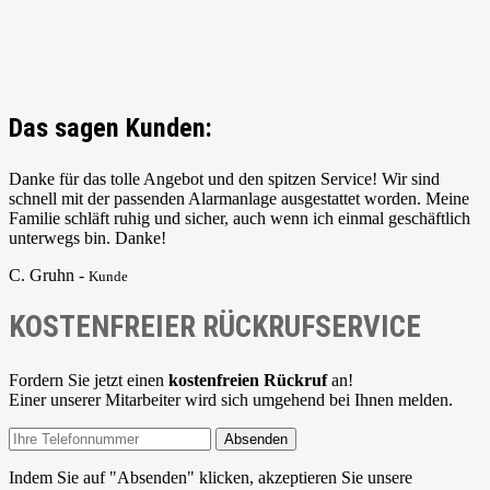
Das sagen Kunden:
Danke für das tolle Angebot und den spitzen Service! Wir sind
schnell mit der passenden Alarmanlage ausgestattet worden. Meine
Familie schläft ruhig und sicher, auch wenn ich einmal geschäftlich
unterwegs bin. Danke!
C. Gruhn -
Kunde
KOSTENFREIER RÜCKRUFSERVICE
Fordern Sie jetzt einen
kostenfreien Rückruf
an!
Einer unserer Mitarbeiter wird sich umgehend bei Ihnen melden.
Absenden
Indem Sie auf "Absenden" klicken, akzeptieren Sie unsere