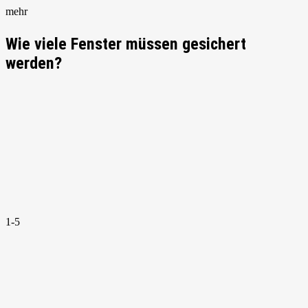
mehr
Wie viele Fenster müssen gesichert
werden?
1-5