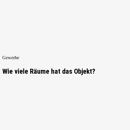
Gewerbe
Wie viele Räume hat das Objekt?