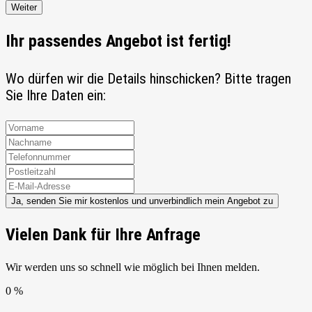
Weiter
Ihr passendes Angebot ist fertig!
Wo dürfen wir die Details hinschicken? Bitte tragen
Sie Ihre Daten ein:
Ja, senden Sie mir kostenlos und unverbindlich mein Angebot zu
Vielen Dank für Ihre Anfrage
Wir werden uns so schnell wie möglich bei Ihnen melden.
0 %