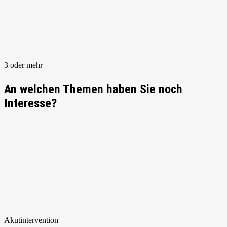
3 oder mehr
An welchen Themen haben Sie noch
Interesse?
Akut
intervention