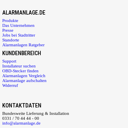
ALARMANLAGE.DE
Produkte
Das Unternehmen
Presse
Jobs bei Stadtritter
Standorte
Alarmanlagen Ratgeber
KUNDENBEREICH
Support
Installateur suchen
OBD-Stecker finden
Alarmanlagen Vergleich
Alarmanlage aufschalten
Widerruf
KONTAKTDATEN
Bundesweite Lieferung & Installation
0331 / 70 44 44 - 00
info@alarmanlage.de