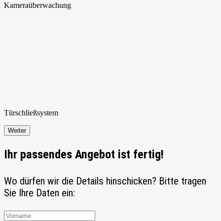
Kamera
überwachung
Türschließ
system
Weiter
Ihr passendes Angebot ist fertig!
Wo dürfen wir die Details hinschicken? Bitte tragen
Sie Ihre Daten ein: