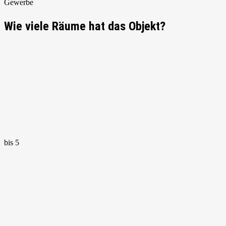
Gewerbe
Wie viele Räume hat das Objekt?
bis 5