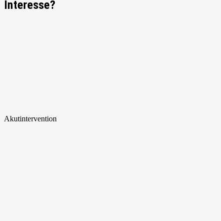
Interesse?
Akut
intervention