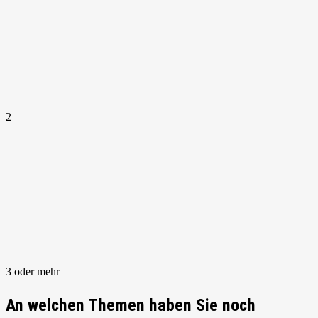
2
3 oder mehr
An welchen Themen haben Sie noch