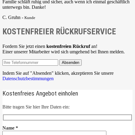
Familie schläft ruhig und sicher, auch wenn ich einmal geschäftlich
unterwegs bin. Danke!
C. Gruhn -
Kunde
KOSTENFREIER RÜCKRUFSERVICE
Fordern Sie jetzt einen
kostenfreien Rückruf
an!
Einer unserer Mitarbeiter wird sich umgehend bei Ihnen melden.
Absenden
Indem Sie auf "Absenden" klicken, akzeptieren Sie unsere
Datenschutzbestimmungen
Kostenfreies Angebot einholen
Bitte tragen Sie hier Ihre Daten ein:
Name
*