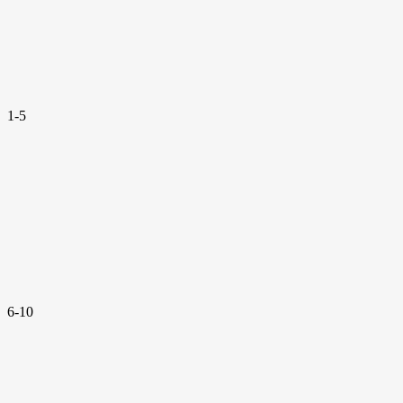
1-5
6-10