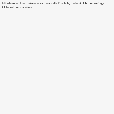
Mit Absenden Ihrer Daten erteilen Sie uns die Erlaubnis, Sie bezüglich Ihrer Anfrage
telefonisch zu kontaktieren.