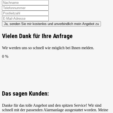
Ja, senden Sie mir kostenlos und unverbindlich mein Angebot zu
Vielen Dank für Ihre Anfrage
Wir werden uns so schnell wie möglich bei Ihnen melden.
0 %
Das sagen Kunden:
Danke für das tolle Angebot und den spitzen Service! Wir sind
schnell mit der passenden Alarmanlage ausgestattet worden. Meine