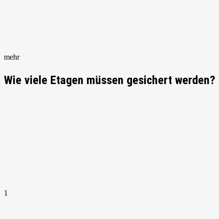
mehr
Wie viele Etagen müssen gesichert werden?
1