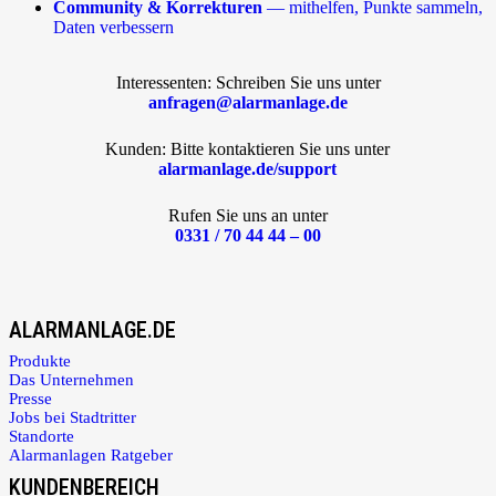
Community & Korrekturen
— mithelfen, Punkte sammeln,
Daten verbessern
Interessenten: Schreiben Sie uns unter
anfragen@alarmanlage.de
Kunden: Bitte kontaktieren Sie uns unter
alarmanlage.de/support
Rufen Sie uns an unter
0331 / 70 44 44 – 00
ALARMANLAGE.DE
Produkte
Das Unternehmen
Presse
Jobs bei Stadtritter
Standorte
Alarmanlagen Ratgeber
KUNDENBEREICH