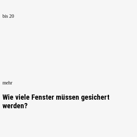
bis 20
mehr
Wie viele Fenster müssen gesichert
werden?