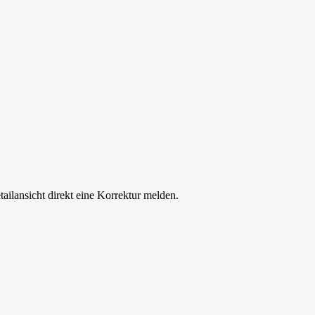
tailansicht direkt eine Korrektur melden.