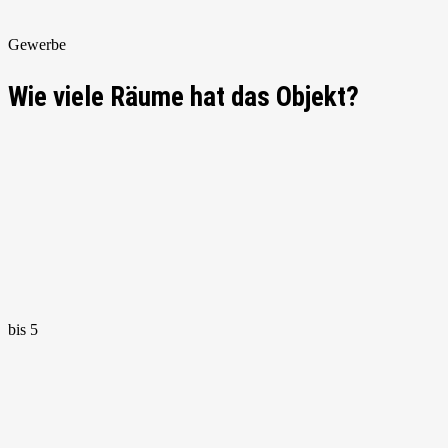
Gewerbe
Wie viele Räume hat das Objekt?
bis 5