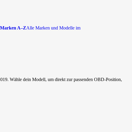
Marken A–Z
Alle Marken und Modelle im
2019. Wähle dein Modell, um direkt zur passenden OBD-Position,