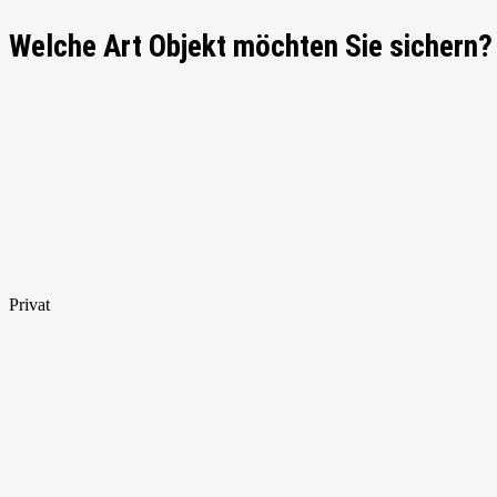
Welche Art Objekt möchten Sie sichern?
Privat