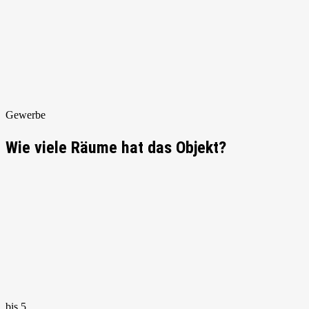
Gewerbe
Wie viele Räume hat das Objekt?
bis 5