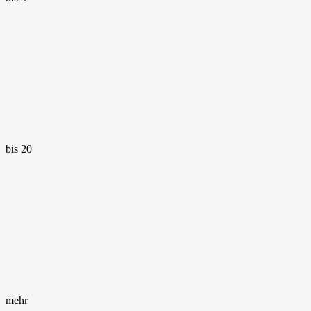
bis 20
mehr