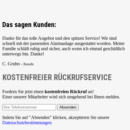
Das sagen Kunden:
Danke für das tolle Angebot und den spitzen Service! Wir sind
schnell mit der passenden Alarmanlage ausgestattet worden. Meine
Familie schläft ruhig und sicher, auch wenn ich einmal geschäftlich
unterwegs bin. Danke!
C. Gruhn -
Kunde
KOSTENFREIER RÜCKRUFSERVICE
Fordern Sie jetzt einen
kostenfreien Rückruf
an!
Einer unserer Mitarbeiter wird sich umgehend bei Ihnen melden.
Absenden
Indem Sie auf "Absenden" klicken, akzeptieren Sie unsere
Datenschutzbestimmungen