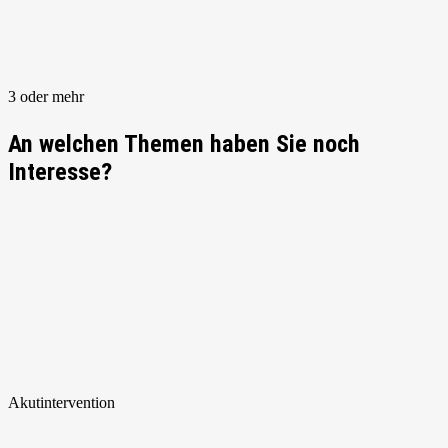
3 oder mehr
An welchen Themen haben Sie noch
Interesse?
Akut
intervention