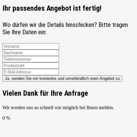
Ihr passendes Angebot ist fertig!
Wo dürfen wir die Details hinschicken? Bitte tragen
Sie Ihre Daten ein:
Ja, senden Sie mir kostenlos und unverbindlich mein Angebot zu
Vielen Dank für Ihre Anfrage
Wir werden uns so schnell wie möglich bei Ihnen melden.
0 %