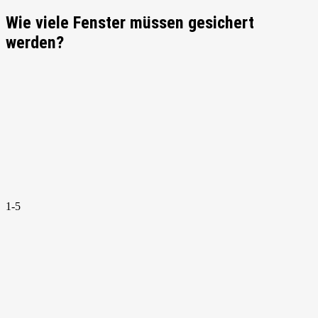
Wie viele Fenster müssen gesichert
werden?
1-5