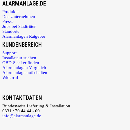
ALARMANLAGE.DE
Produkte
Das Unternehmen
Presse
Jobs bei Stadtritter
Standorte
Alarmanlagen Ratgeber
KUNDENBEREICH
Support
Installateur suchen
OBD-Stecker finden
Alarmanlagen Vergleich
Alarmanlage aufschalten
Widerruf
KONTAKTDATEN
Bundesweite Lieferung & Installation
0331 / 70 44 44 - 00
info@alarmanlage.de