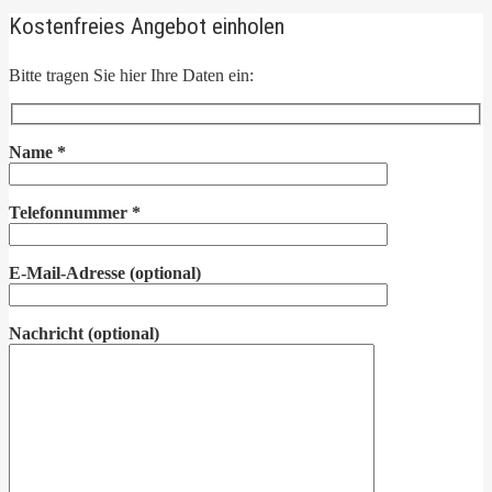
Kostenfreies Angebot einholen
Bitte tragen Sie hier Ihre Daten ein:
Name
*
Telefonnummer
*
E-Mail-Adresse
(optional)
Nachricht
(optional)