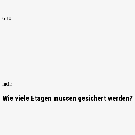
6-10
mehr
Wie viele Etagen müssen gesichert werden?