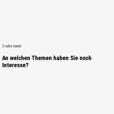
3 oder mehr
An welchen Themen haben Sie noch
Interesse?