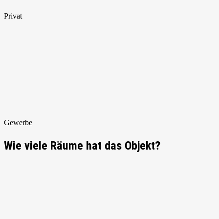
Privat
Gewerbe
Wie viele Räume hat das Objekt?