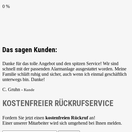
0 %
Das sagen Kunden:
Danke für das tolle Angebot und den spitzen Service! Wir sind
schnell mit der passenden Alarmanlage ausgestattet worden. Meine
Familie schläft ruhig und sicher, auch wenn ich einmal geschäftlich
unterwegs bin. Danke!
C. Gruhn -
Kunde
KOSTENFREIER RÜCKRUFSERVICE
Fordern Sie jetzt einen
kostenfreien Rückruf
an!
Einer unserer Mitarbeiter wird sich umgehend bei Ihnen melden.