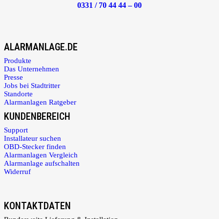
0331 / 70 44 44 – 00
ALARMANLAGE.DE
Produkte
Das Unternehmen
Presse
Jobs bei Stadtritter
Standorte
Alarmanlagen Ratgeber
KUNDENBEREICH
Support
Installateur suchen
OBD-Stecker finden
Alarmanlagen Vergleich
Alarmanlage aufschalten
Widerruf
KONTAKTDATEN