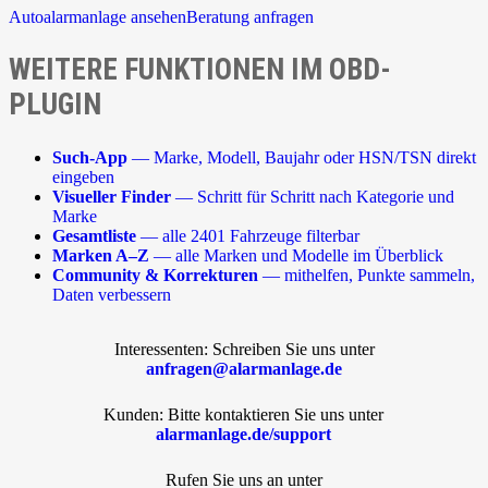
Autoalarmanlage ansehen
Beratung anfragen
WEITERE FUNKTIONEN IM OBD-
PLUGIN
Such-App
— Marke, Modell, Baujahr oder HSN/TSN direkt
eingeben
Visueller Finder
— Schritt für Schritt nach Kategorie und
Marke
Gesamtliste
— alle 2401 Fahrzeuge filterbar
Marken A–Z
— alle Marken und Modelle im Überblick
Community & Korrekturen
— mithelfen, Punkte sammeln,
Daten verbessern
Interessenten: Schreiben Sie uns unter
anfragen@alarmanlage.de
Kunden: Bitte kontaktieren Sie uns unter
alarmanlage.de/support
Rufen Sie uns an unter