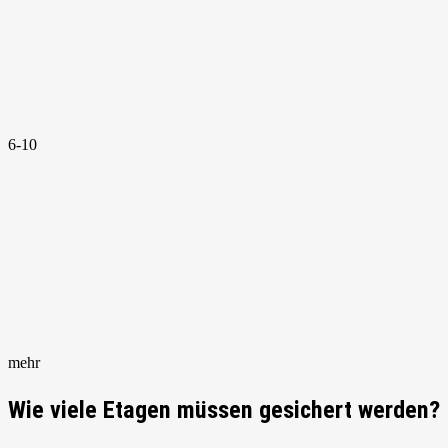
6-10
mehr
Wie viele Etagen müssen gesichert werden?