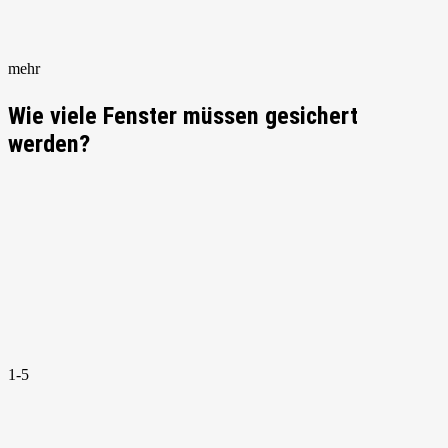
mehr
Wie viele Fenster müssen gesichert
werden?
1-5