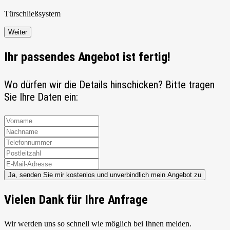
Türschließ
system
Weiter
Ihr passendes Angebot ist fertig!
Wo dürfen wir die Details hinschicken? Bitte tragen
Sie Ihre Daten ein:
Ja, senden Sie mir kostenlos und unverbindlich mein Angebot zu
Vielen Dank für Ihre Anfrage
Wir werden uns so schnell wie möglich bei Ihnen melden.