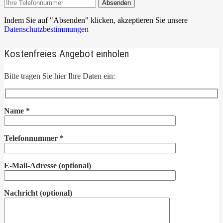
Absenden
Indem Sie auf "Absenden" klicken, akzeptieren Sie unsere
Datenschutzbestimmungen
Kostenfreies Angebot einholen
Bitte tragen Sie hier Ihre Daten ein:
Name
*
Telefonnummer
*
E-Mail-Adresse
(optional)
Nachricht
(optional)