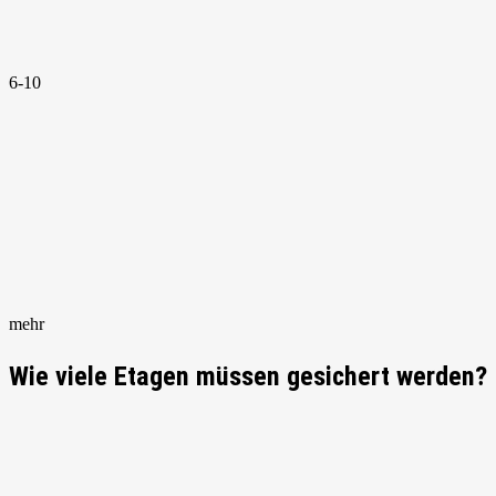
6-10
mehr
Wie viele Etagen müssen gesichert werden?