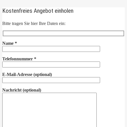
Kostenfreies Angebot einholen
Bitte tragen Sie hier Ihre Daten ein:
Name
*
Telefonnummer
*
E-Mail-Adresse
(optional)
Nachricht
(optional)