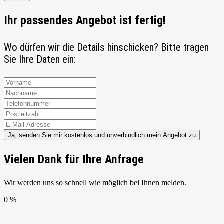
Ihr passendes Angebot ist fertig!
Wo dürfen wir die Details hinschicken? Bitte tragen
Sie Ihre Daten ein:
Ja, senden Sie mir kostenlos und unverbindlich mein Angebot zu
Vielen Dank für Ihre Anfrage
Wir werden uns so schnell wie möglich bei Ihnen melden.
0 %