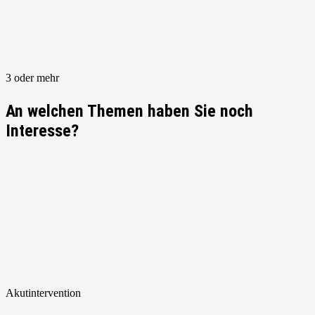
3 oder mehr
An welchen Themen haben Sie noch
Interesse?
Akut
intervention