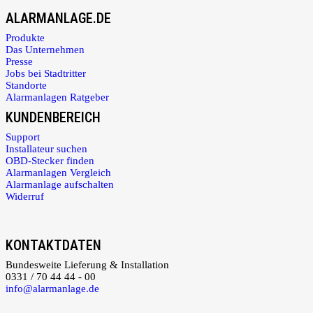
ALARMANLAGE.DE
Produkte
Das Unternehmen
Presse
Jobs bei Stadtritter
Standorte
Alarmanlagen Ratgeber
KUNDENBEREICH
Support
Installateur suchen
OBD-Stecker finden
Alarmanlagen Vergleich
Alarmanlage aufschalten
Widerruf
KONTAKTDATEN
Bundesweite Lieferung & Installation
0331 / 70 44 44 - 00
info@alarmanlage.de