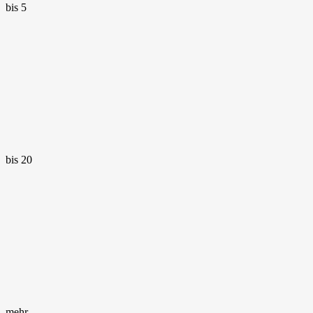
bis 5
bis 20
mehr