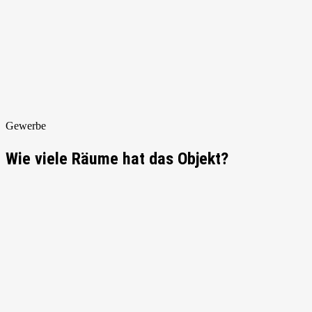
Gewerbe
Wie viele Räume hat das Objekt?