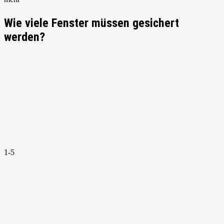
Wie viele Fenster müssen gesichert
werden?
1-5