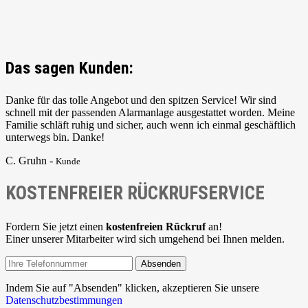
Das sagen Kunden:
Danke für das tolle Angebot und den spitzen Service! Wir sind
schnell mit der passenden Alarmanlage ausgestattet worden. Meine
Familie schläft ruhig und sicher, auch wenn ich einmal geschäftlich
unterwegs bin. Danke!
C. Gruhn -
Kunde
KOSTENFREIER RÜCKRUFSERVICE
Fordern Sie jetzt einen
kostenfreien Rückruf
an!
Einer unserer Mitarbeiter wird sich umgehend bei Ihnen melden.
Absenden
Indem Sie auf "Absenden" klicken, akzeptieren Sie unsere
Datenschutzbestimmungen