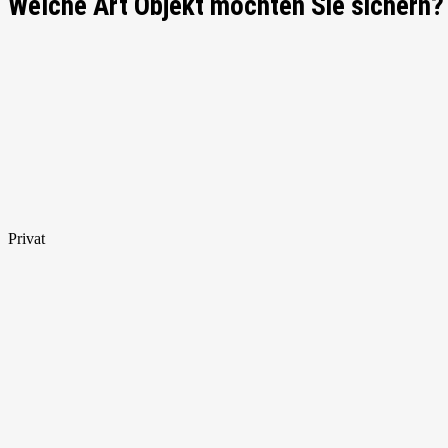
Welche Art Objekt möchten Sie sichern?
Privat