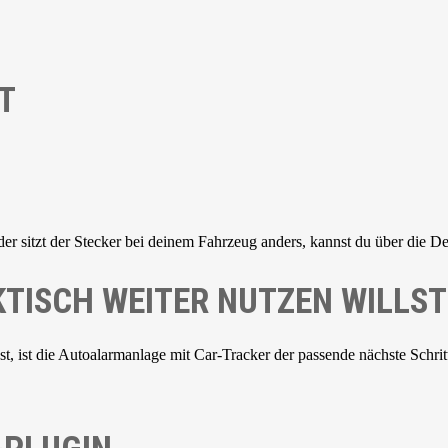
T
der sitzt der Stecker bei deinem Fahrzeug anders, kannst du über die De
TISCH WEITER NUTZEN WILLST
 ist die Autoalarmanlage mit Car-Tracker der passende nächste Schrit