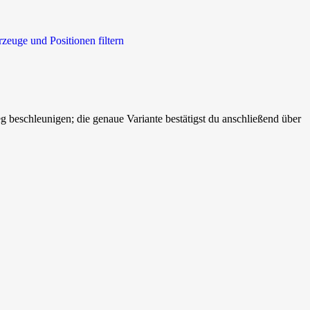
rzeuge und Positionen filtern
beschleunigen; die genaue Variante bestätigst du anschließend über