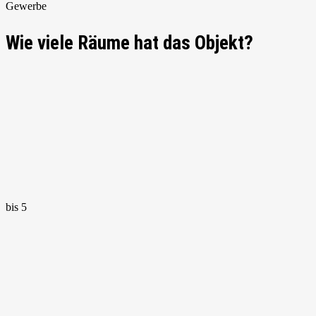
Gewerbe
Wie viele Räume hat das Objekt?
bis 5