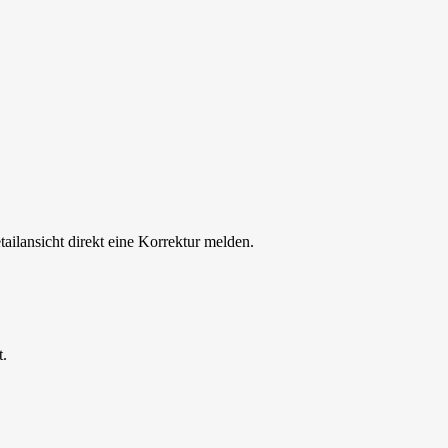
tailansicht direkt eine Korrektur melden.
t.