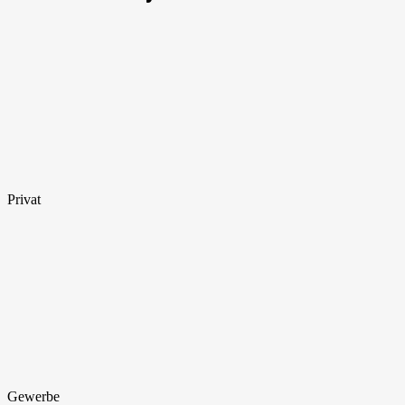
Privat
Gewerbe