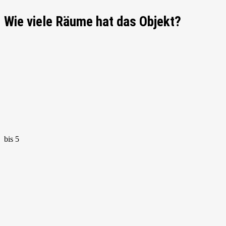
Wie viele Räume hat das Objekt?
bis 5