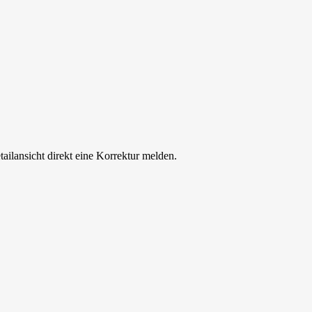
tailansicht direkt eine Korrektur melden.