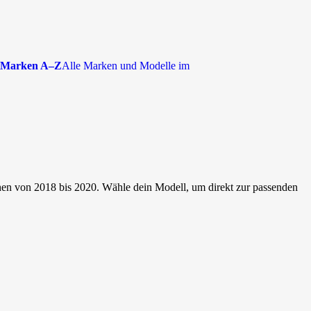
Marken A–Z
Alle Marken und Modelle im
hen von 2018 bis 2020. Wähle dein Modell, um direkt zur passenden