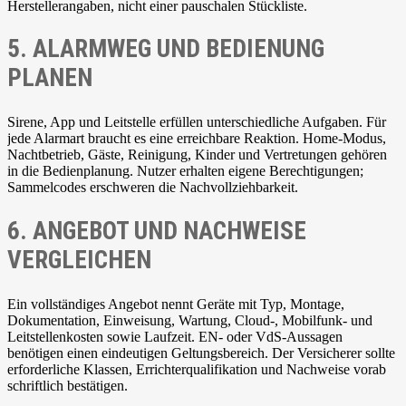
Herstellerangaben, nicht einer pauschalen Stückliste.
5. ALARMWEG UND BEDIENUNG
PLANEN
Sirene, App und Leitstelle erfüllen unterschiedliche Aufgaben. Für
jede Alarmart braucht es eine erreichbare Reaktion. Home-Modus,
Nachtbetrieb, Gäste, Reinigung, Kinder und Vertretungen gehören
in die Bedienplanung. Nutzer erhalten eigene Berechtigungen;
Sammelcodes erschweren die Nachvollziehbarkeit.
6. ANGEBOT UND NACHWEISE
VERGLEICHEN
Ein vollständiges Angebot nennt Geräte mit Typ, Montage,
Dokumentation, Einweisung, Wartung, Cloud-, Mobilfunk- und
Leitstellenkosten sowie Laufzeit. EN- oder VdS-Aussagen
benötigen einen eindeutigen Geltungsbereich. Der Versicherer sollte
erforderliche Klassen, Errichterqualifikation und Nachweise vorab
schriftlich bestätigen.