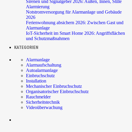
Sirenen und Signalgeber 2026: Außen, Innen, Stille
Alarmierung
Notstromversorgung für Alarmanlage und Gebäude
2026
Ferienwohnung absichern 2026: Zwischen Gast und
Alarmanlage
IoT-Sicherheit im Smart Home 2026: Angriffsflächen
und Schutzmaßnahmen
KATEGORIEN
Alarmanlage
Alarmaufschaltung
Autoalarmanlage
Einbruchschutz
Installation
Mechanischer Einbruchschutz
Organisatorischer Einbruchschutz
Rauchmelder
Sicherheitstechnik
Videoüberwachung