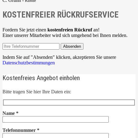
C. Gruhn -
Kunde
KOSTENFREIER RÜCKRUFSERVICE
Fordern Sie jetzt einen
kostenfreien Rückruf
an!
Einer unserer Mitarbeiter wird sich umgehend bei Ihnen melden.
Absenden
Indem Sie auf "Absenden" klicken, akzeptieren Sie unsere
Datenschutzbestimmungen
Kostenfreies Angebot einholen
Bitte tragen Sie hier Ihre Daten ein:
Name
*
Telefonnummer
*