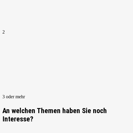
2
3 oder mehr
An welchen Themen haben Sie noch
Interesse?