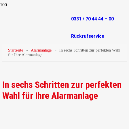
0331 / 70 44 44 – 00
Rückrufservice
Startseite
»
Alarmanlage
»
In sechs Schritten zur perfekten Wahl
für Ihre Alarmanlage
In sechs Schritten zur perfekten
Wahl für Ihre Alarmanlage