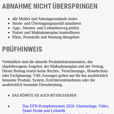
ABNAHME NICHT ÜBERSPRINGEN
alle Melder und Sabotagezustände testen
Strom- und Übertragungsausfall simulieren
App-, Sirenen- und Leitstellenweg prüfen
Nutzer und Maßnahmenplan kontrollieren
Pläne, Protokolle und Wartung übergeben
PRÜFHINWEIS
Verbindlich sind die aktuelle Produktdokumentation, das
objektbezogene Angebot, der Maßnahmenplan und der Vertrag.
Dieser Beitrag ersetzt keine Rechts-, Versicherungs-, Brandschutz-
oder Fachplanung. VdS-Aussagen gelten nur für das ausdrücklich
benannte Produkt, System, Errichterunternehmen oder die
ausdrücklich benannte Dienstleistung.
DAS KÖNNTE SIE AUCH INTERESSIEREN
Das EFH-Komplettsystem 2026: Alarmanlage, Video,
Smart Home und Leitstelle