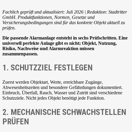
Fachlich geprüft und aktualisiert: Juli 2026 | Redaktion: Stadtritter
GmbH. Produktfunktionen, Normen, Gesetze und
Versicherungsbedingungen sind für das konkrete Objekt aktuell zu
prüfen.
Die passende Alarmanlage entsteht in sechs Prüfschritten. Eine
universell perfekte Anlage gibt es nicht; Objekt, Nutzung,
Risiko, Nachweise und Alarmreaktion müssen
zusammenpassen.
1. SCHUTZZIEL FESTLEGEN
Zuerst werden Objektart, Werte, erreichbare Zugänge,
Abwesenheitszeiten und besondere Gefährdungen dokumentiert.
Einbruch, Überfall, Rauch, Wasser und Zutritt sind verschiedene
Schutzziele. Nicht jedes Objekt benötigt jede Funktion.
2. MECHANISCHE SCHWACHSTELLEN
PRÜFEN