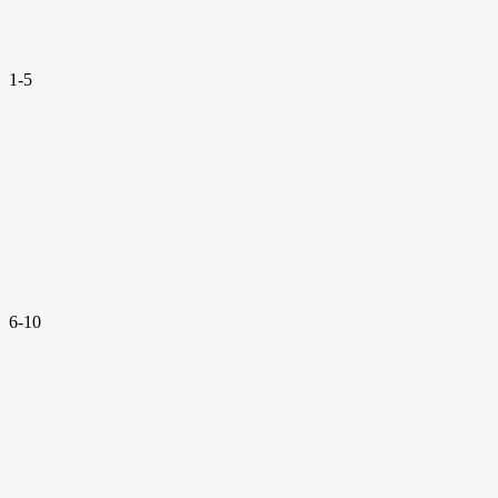
1-5
6-10