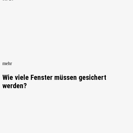
mehr
Wie viele Fenster müssen gesichert
werden?