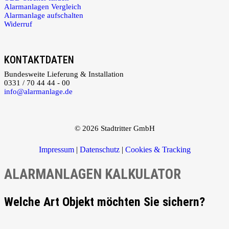
Alarmanlagen Vergleich
Alarmanlage aufschalten
Widerruf
KONTAKTDATEN
Bundesweite Lieferung & Installation
0331 / 70 44 44 - 00
info@alarmanlage.de
© 2026 Stadtritter GmbH
Impressum
|
Datenschutz
|
Cookies & Tracking
ALARMANLAGEN KALKULATOR
Welche Art Objekt möchten Sie sichern?