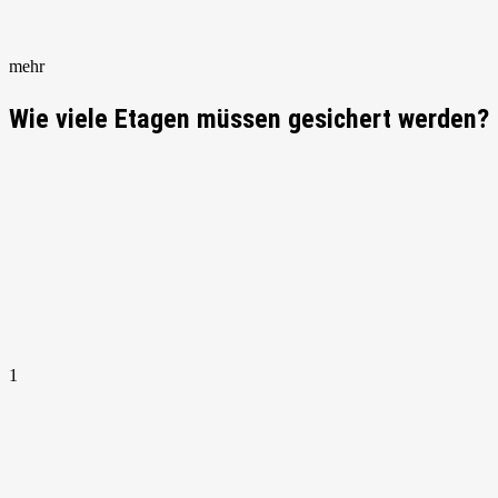
mehr
Wie viele Etagen müssen gesichert werden?
1