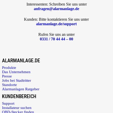
Interessenten: Schreiben Sie uns unter
anfragen@alarmanlage.de
Kunden: Bitte kontaktieren Sie uns unter
alarmanlage.de/support
Rufen Sie uns an unter
0331 / 70 44 44 – 00
ALARMANLAGE.DE
Produkte
Das Unternehmen
Presse
Jobs bei Stadtritter
Standorte
Alarmanlagen Ratgeber
KUNDENBEREICH
Support
Installateur suchen
OBD-Stecker finden