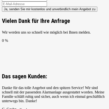
Ja, senden Sie mir kostenlos und unverbindlich mein Angebot zu
Vielen Dank für Ihre Anfrage
Wir werden uns so schnell wie möglich bei Ihnen melden.
0 %
Das sagen Kunden:
Danke für das tolle Angebot und den spitzen Service! Wir sind
schnell mit der passenden Alarmanlage ausgestattet worden. Meine
Familie schläft ruhig und sicher, auch wenn ich einmal geschäftlich
unterwegs bin. Danke!