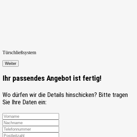
Türschließ
system
Weiter
Ihr passendes Angebot ist fertig!
Wo dürfen wir die Details hinschicken? Bitte tragen
Sie Ihre Daten ein: