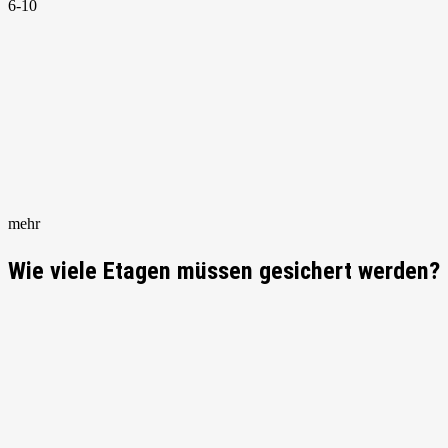
6-10
mehr
Wie viele Etagen müssen gesichert werden?