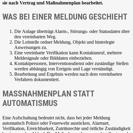
sie nach Vertrag und Maßnahmenplan bearbeitet.
WAS BEI EINER MELDUNG GESCHIEHT
Die Anlage überträgt Alarm-, Störungs- oder Statusdaten über
den vereinbarten Weg.
Die Leitstelle ordnet Meldung, Objekt und hinterlegte
Anweisungen zu.
Eine vereinbarte Verifikation kann Kontaktanruf, mehrere
Meldesignale oder Bilddaten einbeziehen.
Kontaktpersonen, Interventionsdienst oder zuständige Stellen
werden abhängig von Ereignis und Lage verständigt.
Bearbeitung und Ergebnis werden nach dem vereinbarten
Verfahren dokumentiert.
MASSNAHMENPLAN STATT A
UTOMATISMUS
Eine Aufschaltung bedeutet nicht, dass bei jeder Meldung
automatisch Polizei oder Feuerwehr ausrücken. Alarmart,
Verifikation, Erreichbarkeit, Zutrittsrechte und örtliche Zuständigkeit