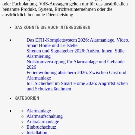
oder Fachplanung. VdS-Aussagen gelten nur für das ausdrücklich
benannte Produkt, System, Errichterunternehmen oder die
ausdrücklich benannte Dienstleistung.
DAS KÖNNTE SIE AUCH INTERESSIEREN
Das EFH-Komplettsystem 2026: Alarmanlage, Video,
Smart Home und Leitstelle
Sirenen und Signalgeber 2026: Außen, Innen, Stille
Alarmierung
Notstromversorgung für Alarmanlage und Gebäude
2026
Ferienwohnung absichern 2026: Zwischen Gast und
Alarmanlage
IoT-Sicherheit im Smart Home 2026: Angriffsflächen
und Schutzmaßnahmen
KATEGORIEN
Alarmanlage
Alarmaufschaltung
Autoalarmanlage
Einbruchschutz
Installation