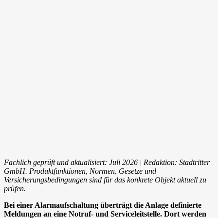
Fachlich geprüft und aktualisiert: Juli 2026 | Redaktion: Stadtritter
GmbH. Produktfunktionen, Normen, Gesetze und
Versicherungsbedingungen sind für das konkrete Objekt aktuell zu
prüfen.
Bei einer Alarmaufschaltung überträgt die Anlage definierte
Meldungen an eine Notruf- und Serviceleitstelle. Dort werden