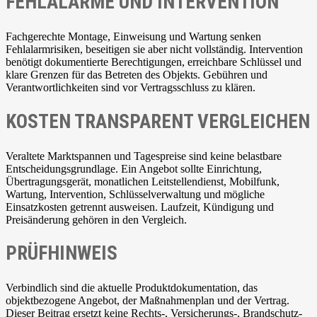
FEHLALARME UND INTERVENTION
Fachgerechte Montage, Einweisung und Wartung senken
Fehlalarmrisiken, beseitigen sie aber nicht vollständig. Intervention
benötigt dokumentierte Berechtigungen, erreichbare Schlüssel und
klare Grenzen für das Betreten des Objekts. Gebühren und
Verantwortlichkeiten sind vor Vertragsschluss zu klären.
KOSTEN TRANSPARENT VERGLEICHEN
Veraltete Marktspannen und Tagespreise sind keine belastbare
Entscheidungsgrundlage. Ein Angebot sollte Einrichtung,
Übertragungsgerät, monatlichen Leitstellendienst, Mobilfunk,
Wartung, Intervention, Schlüsselverwaltung und mögliche
Einsatzkosten getrennt ausweisen. Laufzeit, Kündigung und
Preisänderung gehören in den Vergleich.
PRÜFHINWEIS
Verbindlich sind die aktuelle Produktdokumentation, das
objektbezogene Angebot, der Maßnahmenplan und der Vertrag.
Dieser Beitrag ersetzt keine Rechts-, Versicherungs-, Brandschutz-