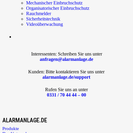
Mechanischer Einbruchschutz
Organisatorischer Einbruchschutz
Rauchmelder
Sicherheitstechnik
Videoüberwachung
Interessenten: Schreiben Sie uns unter
anfragen@alarmanlage.de
Kunden: Bitte kontaktieren Sie uns unter
alarmanlage.de/support
Rufen Sie uns an unter
0331 / 70 44 44 – 00
ALARMANLAGE.DE
Produkte