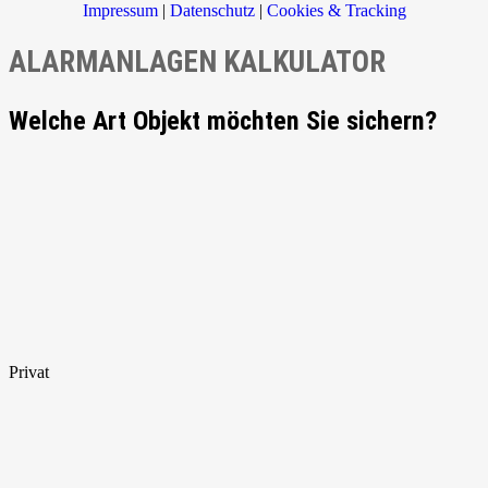
Impressum
|
Datenschutz
|
Cookies & Tracking
ALARMANLAGEN KALKULATOR
Welche Art Objekt möchten Sie sichern?
Privat