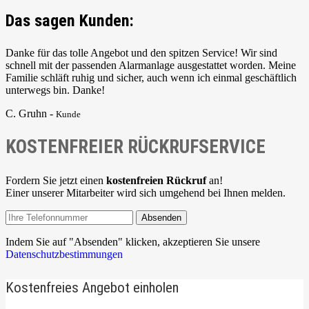
Das sagen Kunden:
Danke für das tolle Angebot und den spitzen Service! Wir sind
schnell mit der passenden Alarmanlage ausgestattet worden. Meine
Familie schläft ruhig und sicher, auch wenn ich einmal geschäftlich
unterwegs bin. Danke!
C. Gruhn -
Kunde
KOSTENFREIER RÜCKRUFSERVICE
Fordern Sie jetzt einen
kostenfreien Rückruf
an!
Einer unserer Mitarbeiter wird sich umgehend bei Ihnen melden.
Absenden
Indem Sie auf "Absenden" klicken, akzeptieren Sie unsere
Datenschutzbestimmungen
Kostenfreies Angebot einholen