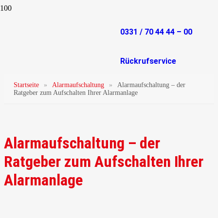
0331 / 70 44 44 – 00
Rückrufservice
Startseite
»
Alarmaufschaltung
»
Alarmaufschaltung – der
Ratgeber zum Aufschalten Ihrer Alarmanlage
Alarmaufschaltung – der
Ratgeber zum Aufschalten Ihrer
Alarmanlage