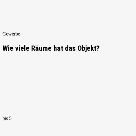
Gewerbe
Wie viele Räume hat das Objekt?
bis 5