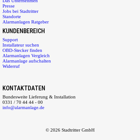
Das Unternehmen
Presse
Jobs bei Stadtritter
Standorte
Alarmanlagen Ratgeber
KUNDENBEREICH
Support
Installateur suchen
OBD-Stecker finden
Alarmanlagen Vergleich
Alarmanlage aufschalten
Widerruf
KONTAKTDATEN
Bundesweite Lieferung & Installation
0331 / 70 44 44 - 00
info@alarmanlage.de
© 2026 Stadtritter GmbH