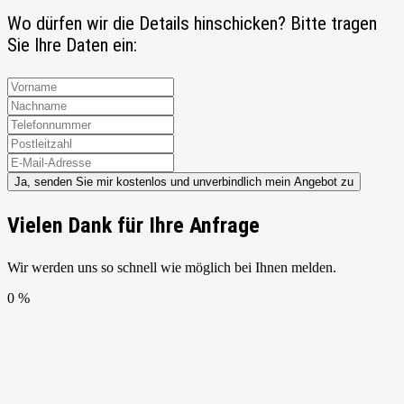
Wo dürfen wir die Details hinschicken? Bitte tragen
Sie Ihre Daten ein:
Ja, senden Sie mir kostenlos und unverbindlich mein Angebot zu
Vielen Dank für Ihre Anfrage
Wir werden uns so schnell wie möglich bei Ihnen melden.
0 %