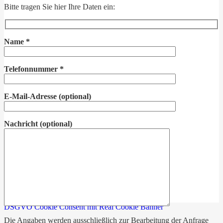
Bitte tragen Sie hier Ihre Daten ein:
Name
*
Telefonnummer
*
E-Mail-Adresse
(optional)
Nachricht
(optional)
DSGVO Cookie Consent mit Real Cookie Banner
Die Angaben werden ausschließlich zur Bearbeitung der Anfrage