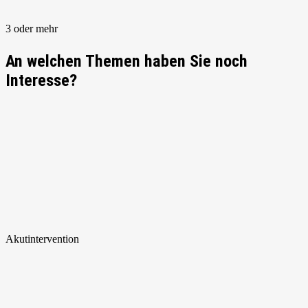
3 oder mehr
An welchen Themen haben Sie noch
Interesse?
Akut
intervention