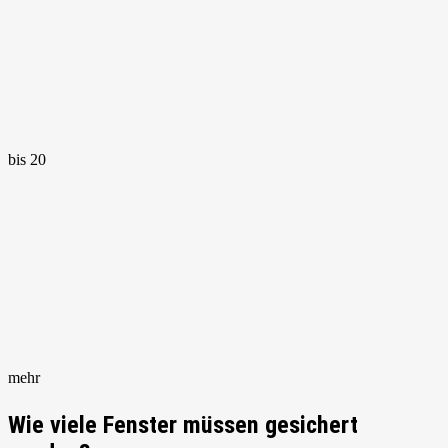
bis 20
mehr
Wie viele Fenster müssen gesichert